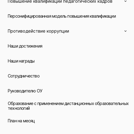
Повышение квалификации педагогических кадров
Персонифицированная модель повышения квалификации
Противодействие коррупции
Наши достижения
Наши награды
Сотрудничество
Руководителю ОУ
Образование с применением дистанционных образовательных
технологий
План на месяц