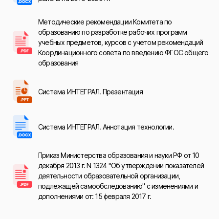
Методические рекомендации Комитета по
образованию по разработке рабочих программ
учебных предметов, курсов с учетом рекомендаций
Координационного совета по введению ФГОС общего
образования
Система ИНТЕГРАЛ. Презентация
Система ИНТЕГРАЛ. Аннотация технологии.
Приказ Министерства образования и науки РФ от 10
декабря 2013 г. N 1324 "Об утверждении показателей
деятельности образовательной организации,
подлежащей самообследованию" с изменениями и
дополнениями от: 15 февраля 2017 г.