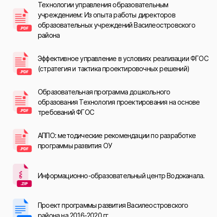
Технологии управления образовательным
учреждением: Из опыта работы директоров
образовательных учреждений Василеостровского
района
Эффективное управление в условиях реализации ФГОС
(стратегия и тактика проектировочных решений)
Образовательная программа дошкольного
образования Технология проектирования на основе
требований ФГОС
АППО: методические рекомендации по разработке
программы развития ОУ
Информационно-образовательный центр Водоканала.
Проект программы развития Василеостровского
района на 2016-2020 гг.