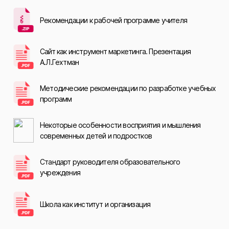
Рекомендации к рабочей программе учителя
Сайт как инструмент маркетинга. Презентация
А.Л.Гехтман
Методические рекомендации по разработке учебных
программ
Некоторые особенности восприятия и мышления
современных детей и подростков
Стандарт руководителя образовательного
учреждения
Школа как институт и организация