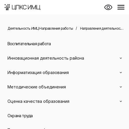
Деятельность ИМЦ Направления работы
/
Направления деятельности
/
Воспитательная работа
Инновационная деятельность района
Информатизация образования
Методические объединения
Оценка качества образования
Охрана труда