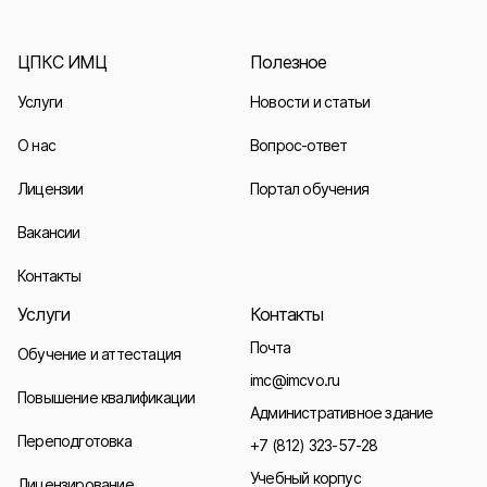
ЦПКС ИМЦ
Полезное
Услуги
Новости и статьи
О нас
Вопрос-ответ
Лицензии
Портал обучения
Вакансии
Контакты
Услуги
Контакты
Почта
Обучение и аттестация
imc@imcvo.ru
Повышение квалификации
Административное здание
Переподготовка
+7 (812) 323-57-28
Учебный корпус
Лицензирование