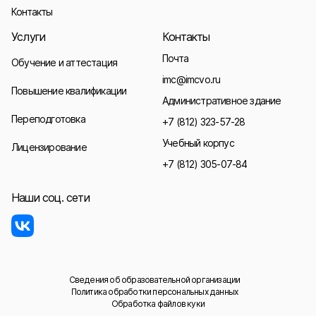
Контакты
Услуги
Контакты
Почта
Обучение и аттестация
imc@imcvo.ru
Повышение квалификации
Административное здание
Переподготовка
+7 (812) 323-57-28
Учебный корпус
Лицензирование
+7 (812) 305-07-84
Наши соц. сети
Сведения об образовательной организации
Политика обработки персональных данных
Обработка файлов куки