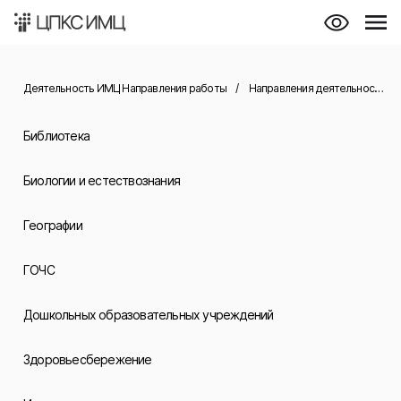
Деятельность ИМЦ Направления работы
/
Направления деятельности
/
Библиотека
Биологии и естествознания
Географии
ГОЧС
Дошкольных образовательных учреждений
Здоровьесбережение