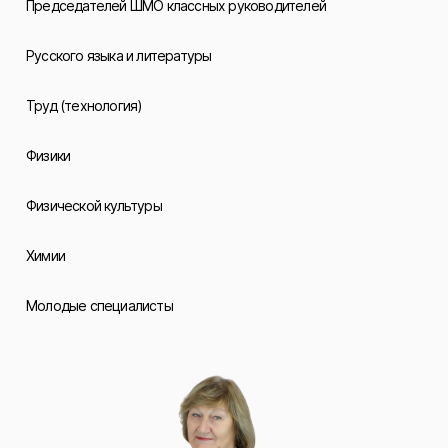
Председателей ШМО классных руководителей
Русского языка и литературы
Труд (технология)
Физики
Физической культуры
Химии
Молодые специалисты