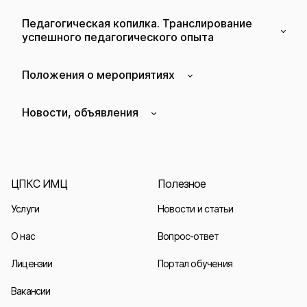
Педагогическая копилка. Транслирование
успешного педагогического опыта
Положения о мероприятиях
Новости, объявления
ЦПКС ИМЦ
Полезное
Услуги
Новости и статьи
О нас
Вопрос-ответ
Лицензии
Портал обучения
Вакансии