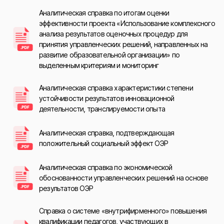
Аналитическая справка по итогам оценки
эффективности проекта «Использование комплексного
анализа результатов оценочных процедур для
принятия управленческих решений, направленных на
развитие образовательной организации» по
выделенным критериям и мониторинг
Аналитическая справка характеристики степени
устойчивости результатов инновационной
деятельности, транслируемости опыта
Аналитическая справка, подтверждающая
положительный социальный эффект ОЭР
Аналитическая справка по экономической
обоснованности управленческих решений на основе
результатов ОЭР
Справка о системе «внутрифирменного» повышения
квалификации педагогов, участвующих в