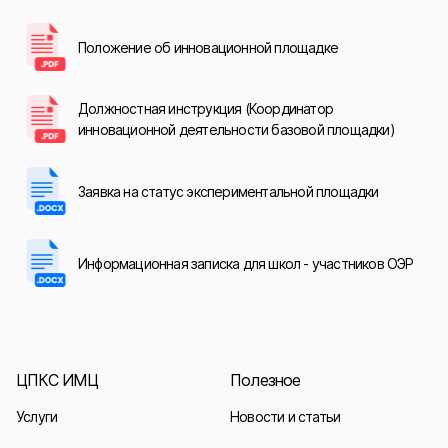
Положение об инновационной площадке
Должностная инструкция (Координатор
инновационной деятельности базовой площадки)
Заявка на статус экспериментальной площадки
Информационная записка для школ - участников ОЭР
ЦПКС ИМЦ
Полезное
Услуги
Новости и статьи