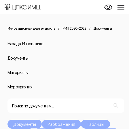
Инновационная деятельность
/
РИП 2020-2022
/
Документы
Назад к Инноватике
Документы
Материалы
Мероприятия
Документы
Изображения
Таблицы