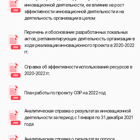
инновационной деятельности, ее влияние на рост
эффективности инновационной деятельности и на
деятельность организации в целом
Перечень и обоснование разработанных локальных
актов, регламентирующих деятельность организации в
ходе реализации инновационного проекта в 2020-2022
гг.
Справка об эффективности использования ресурсов в
2020-2022 гг.
План работы по проекту ОЭР на 2022 год
Аналитическая справка о результатах инновационной
деятельности за период с 1 января по 31 декабря 2021
года
Аналитическая справка о результатах опроса