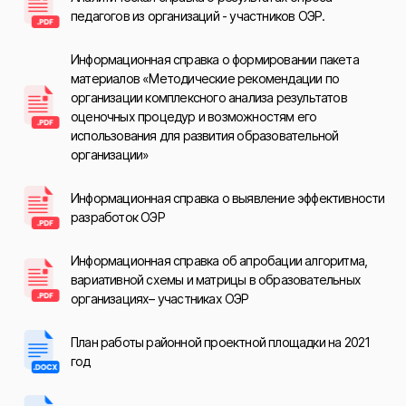
педагогов из организаций - участников ОЭР.
Информационная справка о формировании пакета
материалов «Методические рекомендации по
организации комплексного анализа результатов
оценочных процедур и возможностям его
использования для развития образовательной
организации»
Информационная справка о выявление эффективности
разработок ОЭР
Информационная справка об апробации алгоритма,
вариативной схемы и матрицы в образовательных
организациях– участниках ОЭР
План работы районной проектной площадки на 2021
год