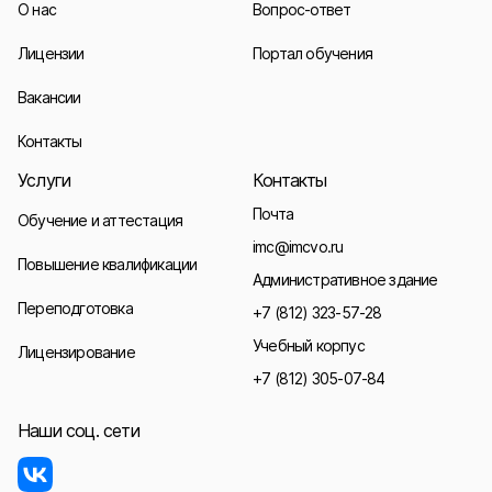
О нас
Вопрос-ответ
Лицензии
Портал обучения
Вакансии
Контакты
Услуги
Контакты
Почта
Обучение и аттестация
imc@imcvo.ru
Повышение квалификации
Административное здание
Переподготовка
+7 (812) 323-57-28
Учебный корпус
Лицензирование
+7 (812) 305-07-84
Наши соц. сети