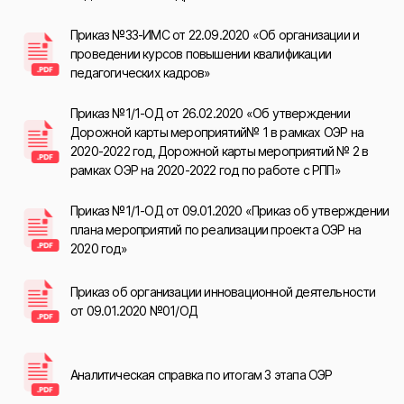
Приказ №33-ИМС от 22.09.2020 «Об организации и
проведении курсов повышении квалификации
педагогических кадров»
Приказ №1/1-ОД от 26.02.2020 «Об утверждении
Дорожной карты мероприятий№ 1 в рамках ОЭР на
2020-2022 год, Дорожной карты мероприятий № 2 в
рамках ОЭР на 2020-2022 год по работе с РПП»
Приказ №1/1-ОД от 09.01.2020 «Приказ об утверждении
плана мероприятий по реализации проекта ОЭР на
2020 год»
Приказ об организации инновационной деятельности
от 09.01.2020 №01/ОД
Аналитическая справка по итогам 3 этапа ОЭР