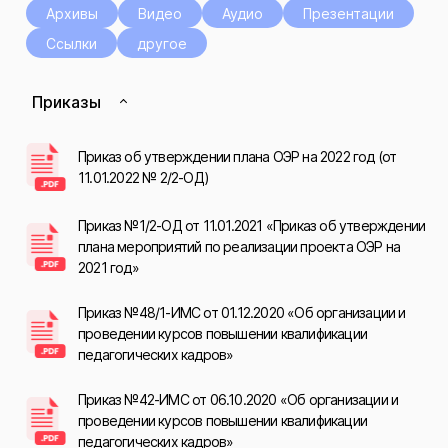
Архивы
Видео
Аудио
Презентации
Ссылки
другое
Приказы
Приказ об утверждении плана ОЭР на 2022 год (от
11.01.2022 № 2/2-ОД)
Приказ №1/2-ОД от 11.01.2021 «Приказ об утверждении
плана мероприятий по реализации проекта ОЭР на
2021 год»
Приказ №48/1-ИМС от 01.12.2020 «Об организации и
проведении курсов повышении квалификации
педагогических кадров»
Приказ №42-ИМС от 06.10.2020 «Об организации и
проведении курсов повышении квалификации
педагогических кадров»