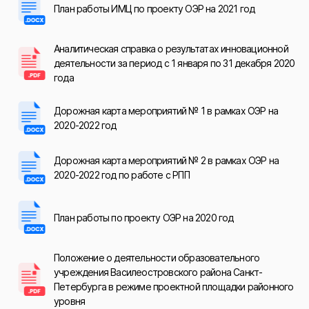
План работы ИМЦ по проекту ОЭР на 2021 год
Аналитическая справка о результатах инновационной
деятельности за период с 1 января по 31 декабря 2020
года
Дорожная карта мероприятий № 1 в рамках ОЭР на
2020-2022 год
Дорожная карта мероприятий № 2 в рамках ОЭР на
2020-2022 год по работе с РПП
План работы по проекту ОЭР на 2020 год
Положение о деятельности образовательного
учреждения Василеостровского района Санкт-
Петербурга в режиме проектной площадки районного
уровня