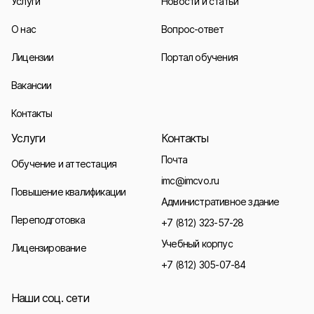
Услуги
Новости и статьи
О нас
Вопрос-ответ
Лицензии
Портал обучения
Вакансии
Контакты
Услуги
Контакты
Почта
Обучение и аттестация
imc@imcvo.ru
Повышение квалификации
Административное здание
Переподготовка
+7 (812) 323-57-28
Учебный корпус
Лицензирование
+7 (812) 305-07-84
Наши соц. сети