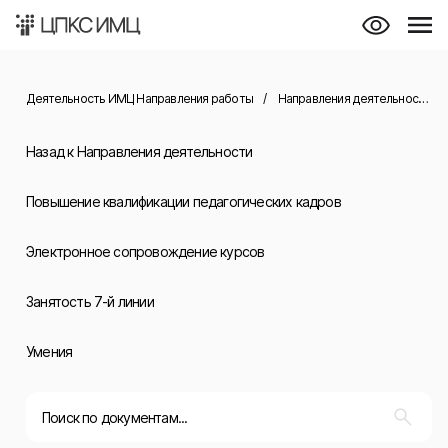
Деятельность ИМЦ Направления работы
/
Направления деятельности
/
Назад к Направления деятельности
Повышение квалификации педагогических кадров
Электронное сопровождение курсов
Занятость 7-й линии
Умения