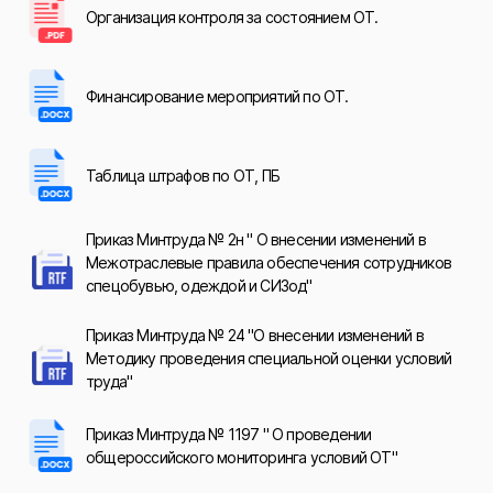
Организация контроля за состоянием ОТ.
Финансирование мероприятий по ОТ.
Таблица штрафов по ОТ, ПБ
Приказ Минтруда № 2н " О внесении изменений в
Межотраслевые правила обеспечения сотрудников
спецобувью, одеждой и СИЗод"
Приказ Минтруда № 24 "О внесении изменений в
Методику проведения специальной оценки условий
труда"
Приказ Минтруда № 1197 " О проведении
общероссийского мониторинга условий ОТ"