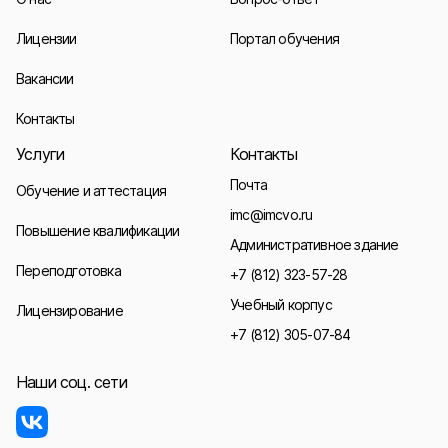
Лицензии
Портал обучения
Вакансии
Контакты
Услуги
Контакты
Почта
Обучение и аттестация
imc@imcvo.ru
Повышение квалификации
Административное здание
Переподготовка
+7 (812) 323-57-28
Учебный корпус
Лицензирование
+7 (812) 305-07-84
Наши соц. сети