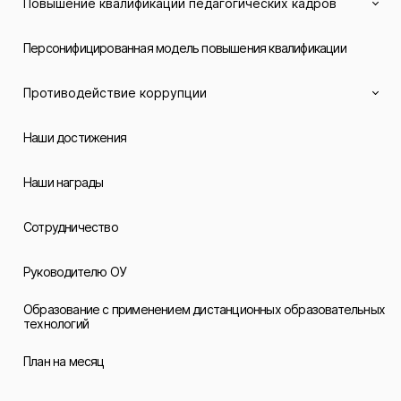
Повышение квалификации педагогических кадров
Персонифицированная модель повышения квалификации
Противодействие коррупции
Наши достижения
Наши награды
Сотрудничество
Руководителю ОУ
Образование с применением дистанционных образовательных
технологий
План на месяц