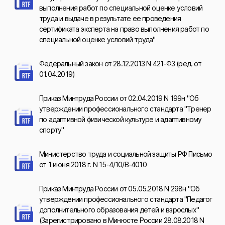
выполнения работ по специальной оценке условий
труда и выдаче в результате ее проведения
сертификата эксперта на право выполнения работ по
специальной оценке условий труда"
Федеральный закон от 28.12.2013 N 421-ФЗ (ред. от
01.04.2019)
Приказ Минтруда России от 02.04.2019 N 199н "Об
утверждении профессионального стандарта "Тренер
по адаптивной физической культуре и адаптивному
спорту"
Министерство труда и социальной защиты РФ Письмо
от 1 июня 2018 г. N 15-4/10/В-4010
Приказ Минтруда России от 05.05.2018 N 298н "Об
утверждении профессионального стандарта "Педагог
дополнительного образования детей и взрослых"
(Зарегистрировано в Минюсте России 28.08.2018 N