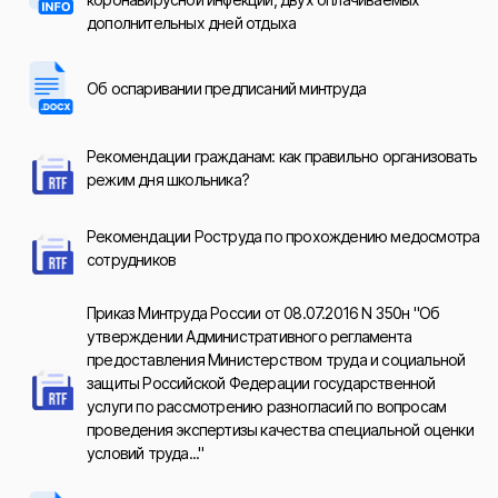
дополнительных дней отдыха
Об оспаривании предписаний минтруда
Рекомендации гражданам: как правильно организовать
режим дня школьника?
Рекомендации Роструда по прохождению медосмотра
сотрудников
Приказ Минтруда России от 08.07.2016 N 350н "Об
утверждении Административного регламента
предоставления Министерством труда и социальной
защиты Российской Федерации государственной
услуги по рассмотрению разногласий по вопросам
проведения экспертизы качества специальной оценки
условий труда..."