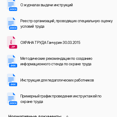
О журналах выдачи инструкций
Реестр организаций, проводящих специальную оценку
условий труда
ОХРАНА ТРУДА Ганчурин 30.03.2015
Методические рекомендации по созданию
информационного стенда по охране труда
Инструкция для педагогических работников
Примерный график проведения инструктажей по
охране труда
Нормативные документы