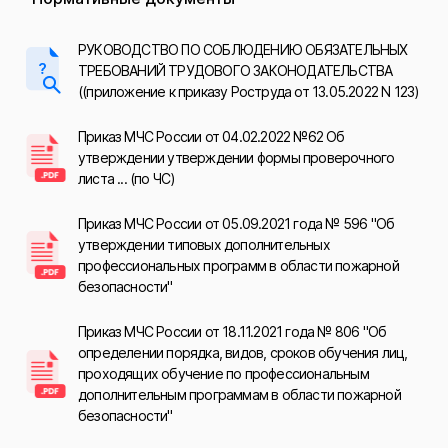
РУКОВОДСТВО ПО СОБЛЮДЕНИЮ ОБЯЗАТЕЛЬНЫХ
ТРЕБОВАНИЙ ТРУДОВОГО ЗАКОНОДАТЕЛЬСТВА
((приложение к приказу Роструда от 13.05.2022 N 123)
Приказ МЧС России от 04.02.2022 №62 Об
утверждении утверждении формы проверочного
листа ... (по ЧС)
Приказ МЧС России от 05.09.2021 года № 596 "Об
утверждении типовых дополнительных
профессиональных программ в области пожарной
безопасности"
Приказ МЧС России от 18.11.2021 года № 806 "Об
определении порядка, видов, сроков обучения лиц,
проходящих обучение по профессиональным
дополнительным программам в области пожарной
безопасности"