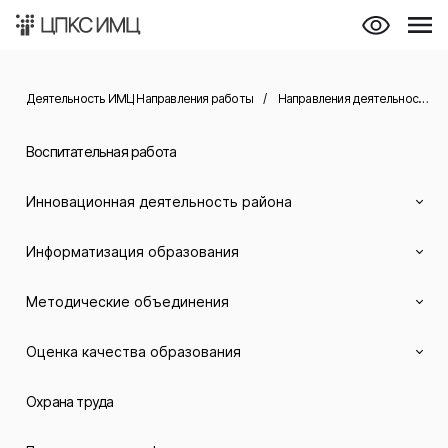
Деятельность ИМЦ Направления работы
/
Направления деятельности
/
Воспитательная работа
Инновационная деятельность района
Информатизация образования
Методические объединения
Оценка качества образования
Охрана труда