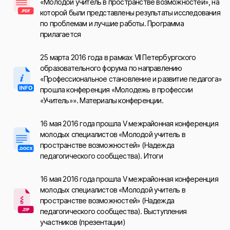
«Молодой учитель в пространстве возможностей», на
которой были представлены результаты исследования
по проблемам и лучшие работы. Программа
прилагается
25 марта 2016 года в рамках VII Петербургского
образовательного форума по направлению
«Профессиональное становление и развитие педагога»
прошла конференция «Молодежь в профессии
«Учитель»». Материалы конференции.
16 мая 2016 года прошла V межрайонная конференция
молодых специалистов «Молодой учитель в
пространстве возможностей» (Надежда
педагогического сообщества). Итоги
16 мая 2016 года прошла V межрайонная конференция
молодых специалистов «Молодой учитель в
пространстве возможностей» (Надежда
педагогического сообщества). Выступления
участников (презентации)