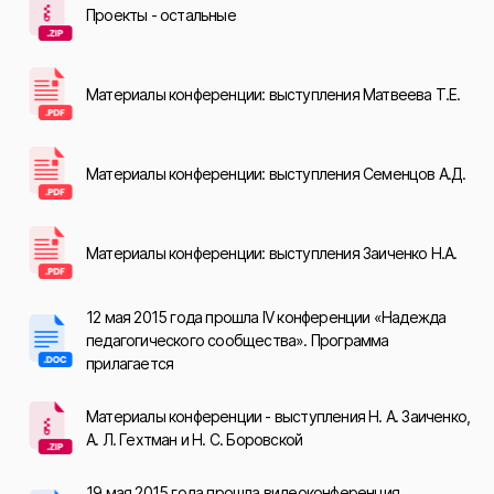
Проекты - остальные
Материалы конференции: выступления Матвеева Т.Е.
Материалы конференции: выступления Семенцов А.Д.
Материалы конференции: выступления Заиченко Н.А.
12 мая 2015 года прошла IV конференции «Надежда
педагогического сообщества». Программа
прилагается
Материалы конференции - выступления Н. А. Заиченко,
А. Л. Гехтман и Н. С. Боровской
19 мая 2015 года прошла видеоконференция