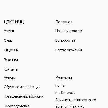
ЦПКС ИМЦ
Полезное
Услуги
Новости и статьи
О нас
Вопрос-ответ
Лицензии
Портал обучения
Вакансии
Контакты
Услуги
Контакты
Почта
Обучение и аттестация
imc@imcvo.ru
Повышение квалификации
Административное здание
Переподготовка
+7 (812) 323-57-28