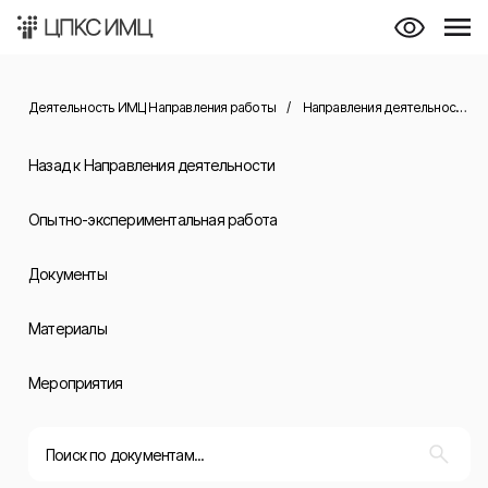
Деятельность ИМЦ Направления работы
/
Направления деятельности
/
Назад к Направления деятельности
Опытно-экспериментальная работа
Документы
Материалы
Мероприятия