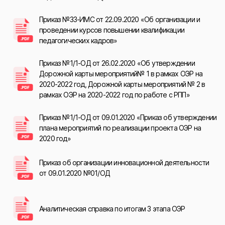
Приказ №33-ИМС от 22.09.2020 «Об организации и
проведении курсов повышении квалификации
педагогических кадров»
Приказ №1/1-ОД от 26.02.2020 «Об утверждении
Дорожной карты мероприятий№ 1 в рамках ОЭР на
2020-2022 год, Дорожной карты мероприятий № 2 в
рамках ОЭР на 2020-2022 год по работе с РПП»
Приказ №1/1-ОД от 09.01.2020 «Приказ об утверждении
плана мероприятий по реализации проекта ОЭР на
2020 год»
Приказ об организации инновационной деятельности
от 09.01.2020 №01/ОД
Аналитическая справка по итогам 3 этапа ОЭР