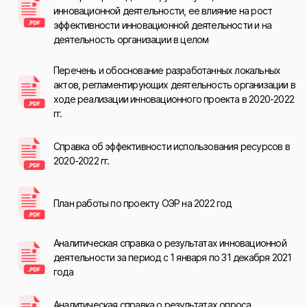
инновационной деятельности, ее влияние на рост
эффективности инновационной деятельности и на
деятельность организации в целом
Перечень и обоснование разработанных локальных
актов, регламентирующих деятельность организации в
ходе реализации инновационного проекта в 2020-2022
гг.
Справка об эффективности использования ресурсов в
2020-2022 гг.
План работы по проекту ОЭР на 2022 год
Аналитическая справка о результатах инновационной
деятельности за период с 1 января по 31 декабря 2021
года
Аналитическая справка о результатах опроса