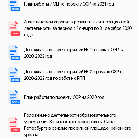
План работы ИМЦ по проекту ОЭР на 2021 год
Аналитическая справка о результатах инновационной
деятельности за период с 1 января по 31 декабря 2020
года
Дорожная карта мероприятий № 1 в рамках ОЭР на
2020-2022 год
Дорожная карта мероприятий № 2 в рамках ОЭР на
2020-2022 год по работе с РПП
План работы по проекту ОЭР на 2020 год
Положение о деятельности образовательного
учреждения Василеостровского района Санкт-
Петербурга в режиме проектной площадки районного
уровня