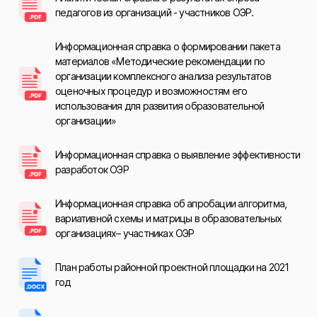
педагогов из организаций - участников ОЭР.
Информационная справка о формировании пакета
материалов «Методические рекомендации по
организации комплексного анализа результатов
оценочных процедур и возможностям его
использования для развития образовательной
организации»
Информационная справка о выявление эффективности
разработок ОЭР
Информационная справка об апробации алгоритма,
вариативной схемы и матрицы в образовательных
организациях– участниках ОЭР
План работы районной проектной площадки на 2021
год