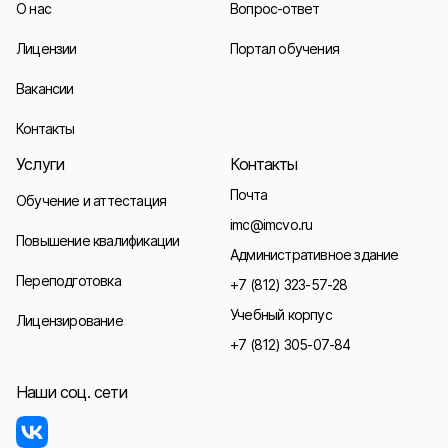
О нас
Вопрос-ответ
Лицензии
Портал обучения
Вакансии
Контакты
Услуги
Контакты
Почта
Обучение и аттестация
imc@imcvo.ru
Повышение квалификации
Административное здание
Переподготовка
+7 (812) 323-57-28
Учебный корпус
Лицензирование
+7 (812) 305-07-84
Наши соц. сети