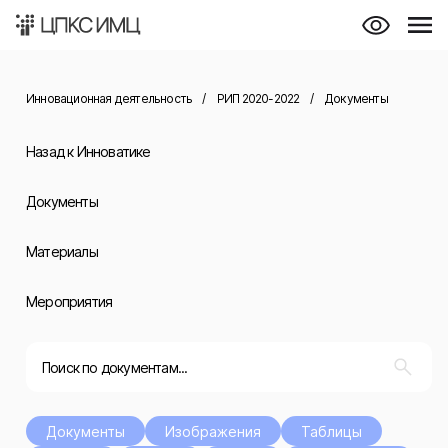
Инновационная деятельность
/
РИП 2020-2022
/
Документы
Назад к Инноватике
Документы
Материалы
Мероприятия
Документы
Изображения
Таблицы