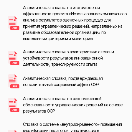
Аналитическая справка по итогам оценки
эффективности проекта «Использование комплексного
анализа результатов оценочных процедур для
принятия управленческих решений, направленных на
развитие образовательной организации» по
выделенным критериям и мониторинг
Аналитическая справка характеристики степени
устойчивости результатов инновационной
деятельности, транслируемости опыта
Аналитическая справка, подтверждающая
положительный социальный эффект ОЭР
Аналитическая справка по экономической
обоснованности управленческих решений на основе
результатов ОЭР
Справка о системе «внутрифирменного» повышения
квалификации педагогов, участвующих в