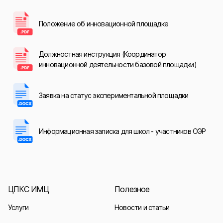
Положение об инновационной площадке
Должностная инструкция (Координатор
инновационной деятельности базовой площадки)
Заявка на статус экспериментальной площадки
Информационная записка для школ - участников ОЭР
ЦПКС ИМЦ
Полезное
Услуги
Новости и статьи