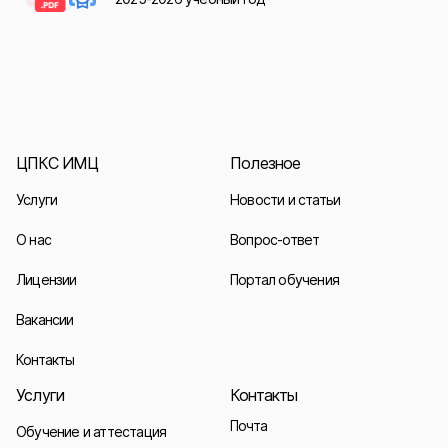
ЦПКС ИМЦ
Полезное
Услуги
Новости и статьи
О нас
Вопрос-ответ
Лицензии
Портал обучения
Вакансии
Контакты
Услуги
Контакты
Почта
Обучение и аттестация