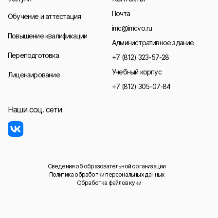
Почта
Обучение и аттестация
imc@imcvo.ru
Повышение квалификации
Административное здание
Переподготовка
+7 (812) 323-57-28
Учебный корпус
Лицензирование
+7 (812) 305-07-84
Наши соц. сети
Сведения об образовательной организации
Политика обработки персональных данных
Обработка файлов куки