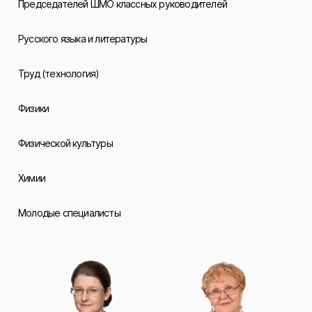
Председателей ШМО классных руководителей
Русского языка и литературы
Труд (технология)
Физики
Физической культуры
Химии
Молодые специалисты