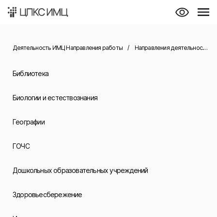
Деятельность ИМЦ Направления работы
/
Направления деятельности
/
Библиотека
Биологии и естествознания
Географии
ГОЧС
Дошкольных образовательных учреждений
Здоровьесбережение