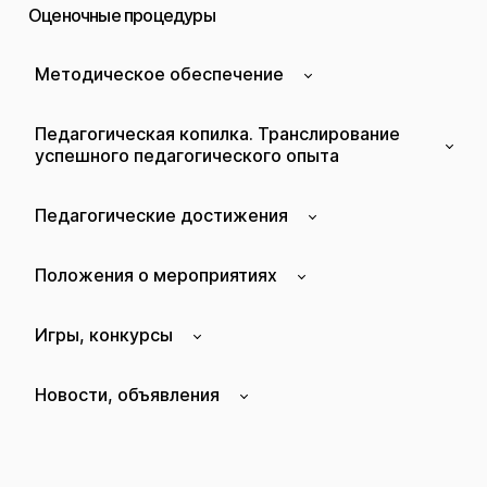
Оценочные процедуры
Методическое обеспечение
Педагогическая копилка. Транслирование
успешного педагогического опыта
Педагогические достижения
Положения о мероприятиях
Игры, конкурсы
Новости, объявления