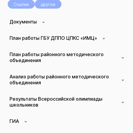
Ссылки
другое
Документы
План работы ГБУ ДППО ЦПКС «ИМЦ»
План работы районного методического
объединения
Анализ работы районного методического
объединения
Результаты Всероссийской олимпиады
школьников
ГИА