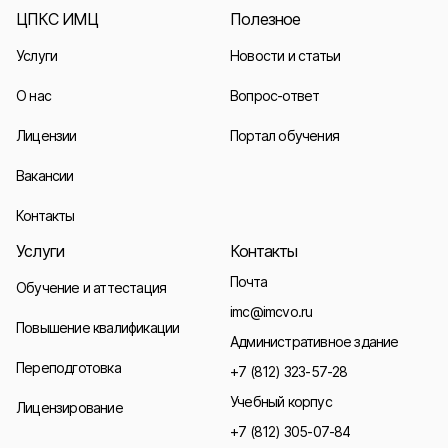
ЦПКС ИМЦ
Полезное
Услуги
Новости и статьи
О нас
Вопрос-ответ
Лицензии
Портал обучения
Вакансии
Контакты
Услуги
Контакты
Почта
Обучение и аттестация
imc@imcvo.ru
Повышение квалификации
Административное здание
Переподготовка
+7 (812) 323-57-28
Учебный корпус
Лицензирование
+7 (812) 305-07-84