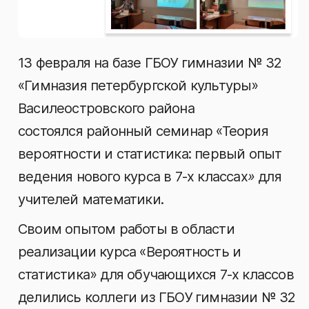
13 февраля на базе ГБОУ гимназии № 32
«Гимназия петербургской культуры»
Василеостровского района
состоялся районный семинар «Теория
вероятности и статистика: первый опыт
ведения нового курса в 7-х классах
»
для
учителей математики.
Своим опытом работы в области
реализации курса «Вероятность и
статистика» для обучающихся 7-х классов
делились коллеги из ГБОУ гимназии № 32