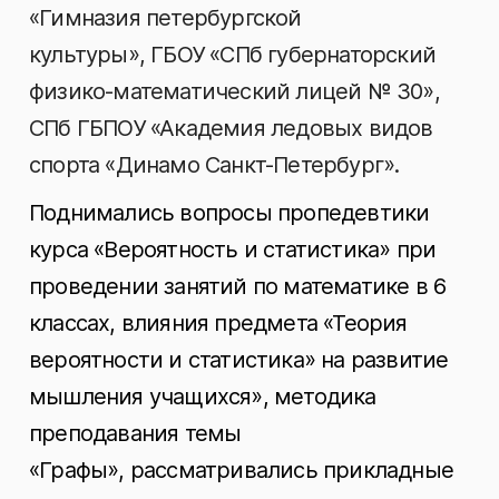
«Гимназия петербургской
культуры», ГБОУ «СПб губернаторский
физико-математический лицей № 30»,
СПб ГБПОУ «Академия ледовых видов
спорта «Динамо Санкт-Петербург».
Поднимались вопросы пропедевтики
курса «Вероятность и статистика» при
проведении занятий по математике в 6
классах, влияния предмета «Теория
вероятности и статистика» на развитие
мышления учащихся», методика
преподавания темы
«Графы», рассматривались прикладные