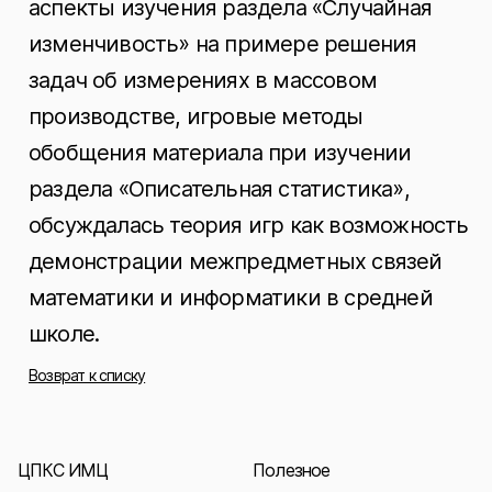
аспекты изучения раздела «Случайная
изменчивость» на примере решения
задач об измерениях в массовом
производстве, игровые методы
обобщения материала при изучении
раздела «Описательная статистика»,
обсуждалась теория игр как возможность
демонстрации межпредметных связей
математики и информатики в средней
школе.
Возврат к списку
ЦПКС ИМЦ
Полезное