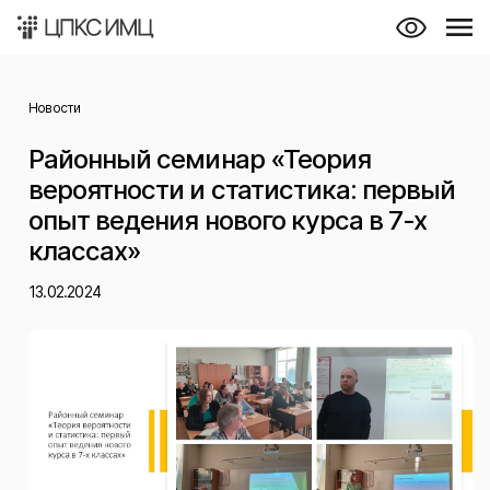
Новости
Районный семинар «Теория
вероятности и статистика: первый
опыт ведения нового курса в 7-х
классах»
13.02.2024