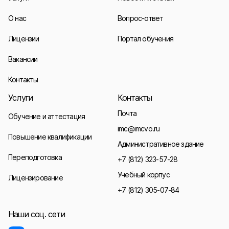
О нас
Вопрос-ответ
Лицензии
Портал обучения
Вакансии
Контакты
Услуги
Контакты
Почта
Обучение и аттестация
imc@imcvo.ru
Повышение квалификации
Административное здание
Переподготовка
+7 (812) 323-57-28
Учебный корпус
Лицензирование
+7 (812) 305-07-84
Наши соц. сети