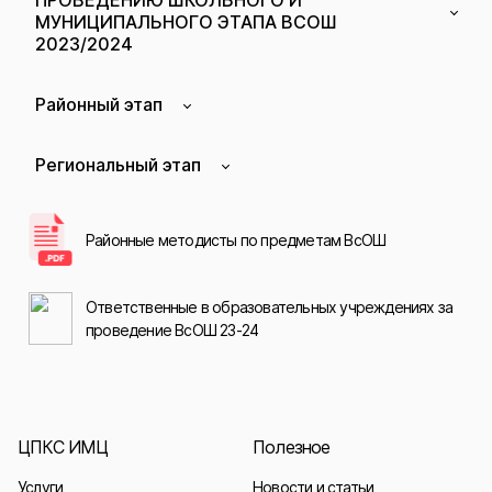
ПРОВЕДЕНИЮ ШКОЛЬНОГО И
МУНИЦИПАЛЬНОГО ЭТАПА ВСОШ
2023/2024
Районный этап
Региональный этап
Районные методисты по предметам ВсОШ
Ответственные в образовательных учреждениях за
проведение ВсОШ 23-24
ЦПКС ИМЦ
Полезное
Услуги
Новости и статьи