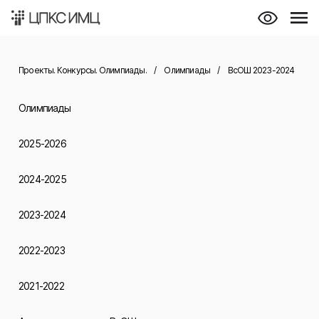
Проекты. Конкурсы. Олимпиады.
/
Олимпиады
/
ВсОШ 2023-2024
Олимпиады
2025-2026
2024-2025
2023-2024
2022-2023
2021-2022