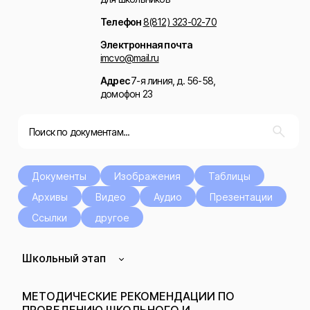
Телефон
8(812) 323-02-70
Электронная почта
imcvo@mail.ru
Адрес
7-я линия, д. 56-58,
домофон 23
Документы
Изображения
Таблицы
Архивы
Видео
Аудио
Презентации
Ссылки
другое
Школьный этап
МЕТОДИЧЕСКИЕ РЕКОМЕНДАЦИИ ПО