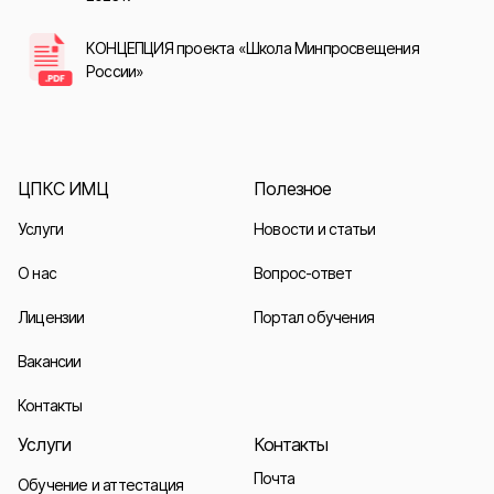
КОНЦЕПЦИЯ проекта «Школа Минпросвещения
России»
ЦПКС ИМЦ
Полезное
Услуги
Новости и статьи
О нас
Вопрос-ответ
Лицензии
Портал обучения
Вакансии
Контакты
Услуги
Контакты
Почта
Обучение и аттестация