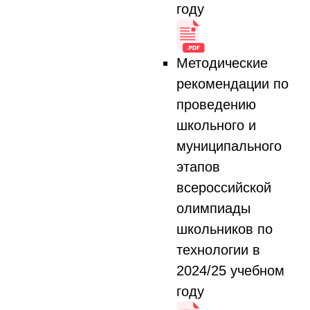
году
Методические
рекомендации по
проведению
школьного и
муниципального
этапов
всероссийской
олимпиады
школьников по
технологии в
2024/25 учебном
году