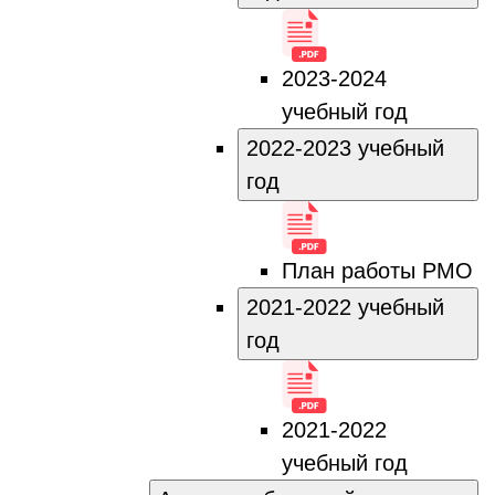
2023-2024
учебный год
2022-2023 учебный
год
План работы РМО
2021-2022 учебный
год
2021-2022
учебный год