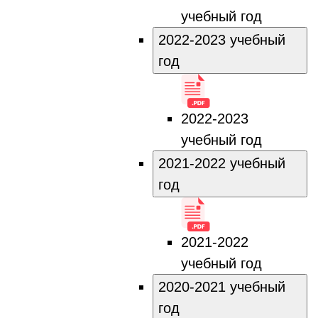
учебный год
2022-2023 учебный
год
2022-2023
учебный год
2021-2022 учебный
год
2021-2022
учебный год
2020-2021 учебный
год