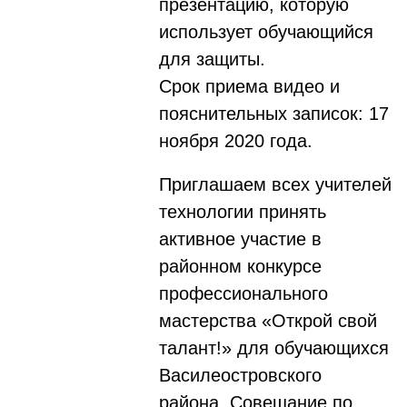
презентацию, которую
использует обучающийся
для защиты.
Срок приема видео и
пояснительных записок: 17
ноября 2020 года.
Приглашаем всех учителей
технологии принять
активное участие в
районном конкурсе
профессионального
мастерства «Открой свой
талант!» для обучающихся
Василеостровского
района. Совещание по