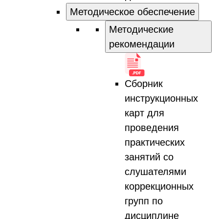
Методическое обеспечение
Методические
рекомендации
Сборник
инструкционных
карт для
проведения
практических
занятий со
слушателями
коррекционных
групп по
дисциплине