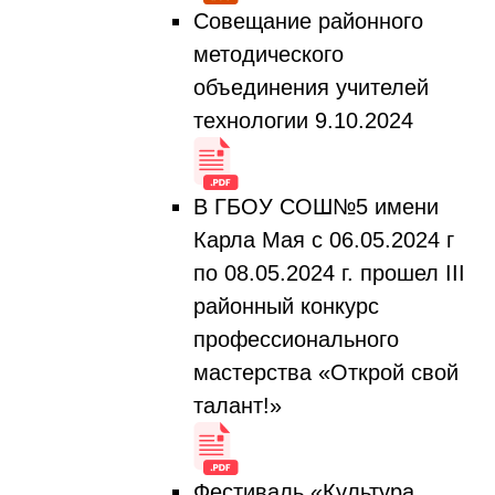
Совещание районного
методического
объединения учителей
технологии 9.10.2024
В ГБОУ СОШ№5 имени
Карла Мая с 06.05.2024 г
по 08.05.2024 г. прошел III
районный конкурс
профессионального
мастерства «Открой свой
талант!»
Фестиваль «Культура