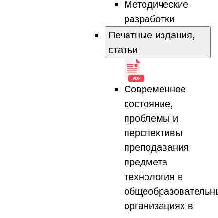
Методические
разработки
Печатные издания,
статьи
Современное
состояние,
проблемы и
перспективы
преподавания
предмета
технология в
общеобразовательн
организациях в