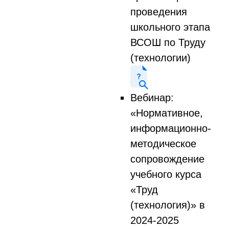
проведения
школьного этапа
ВСОШ по Труду
(технологии)
Вебинар:
«Нормативное,
информационно-
методическое
сопровождение
учебного курса
«Труд
(технология)» в
2024-2025