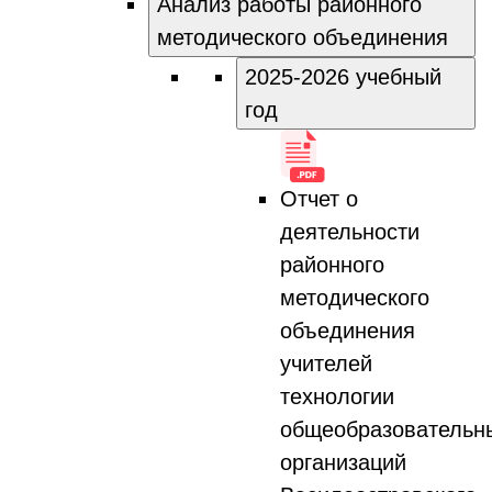
Анализ работы районного
методического объединения
2025-2026 учебный
год
Отчет о
деятельности
районного
методического
объединения
учителей
технологии
общеобразовательн
организаций