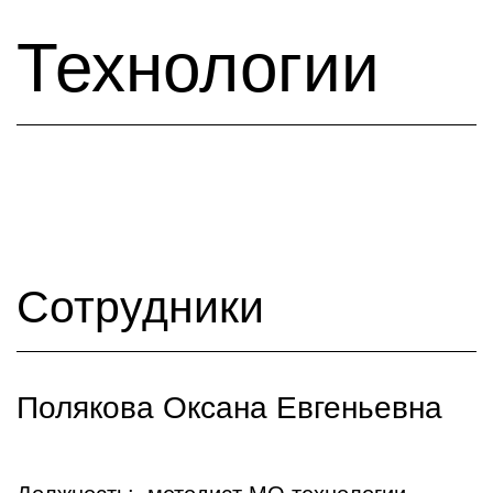
Технологии
Сотрудники
Полякова Оксана Евгеньевна