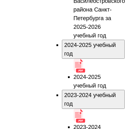
Василеостровского
района Санкт-
Петербурга за
2025-2026
учебный год
2024-2025 учебный
год
2024-2025
учебный год
2023-2024 учебный
год
2023-2024