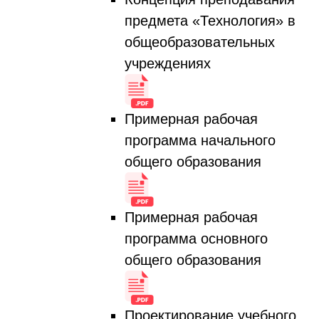
предмета «Технология» в
общеобразовательных
учреждениях
Примерная рабочая
программа начального
общего образования
Примерная рабочая
программа основного
общего образования
Проектирование учебного