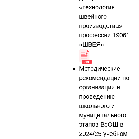
«технология
швейного
производства»
профессии 19061
«ШВЕЯ»
Методические
рекомендации по
организации и
проведению
школьного и
муниципального
этапов ВсОШ в
2024/25 учебном