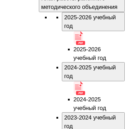
методического объединения
2025-2026 учебный
год
2025-2026
учебный год
2024-2025 учебный
год
2024-2025
учебный год
2023-2024 учебный
год