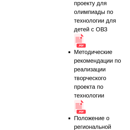
проекту для
олимпиады по
технологии для
детей с ОВЗ
Методические
рекомендации по
реализации
творческого
проекта по
технологии
Положение о
региональной