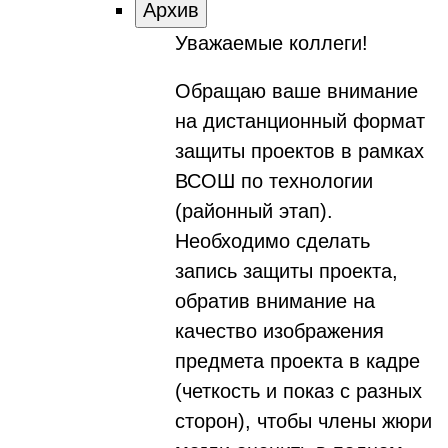
Архив
Уважаемые коллеги!
Обращаю ваше внимание
на дистанционный формат
защиты проектов в рамках
ВСОШ по технологии
(районный этап).
Необходимо сделать
запись защиты проекта,
обратив внимание на
качество изображения
предмета проекта в кадре
(четкость и показ с разных
сторон), чтобы члены жюри