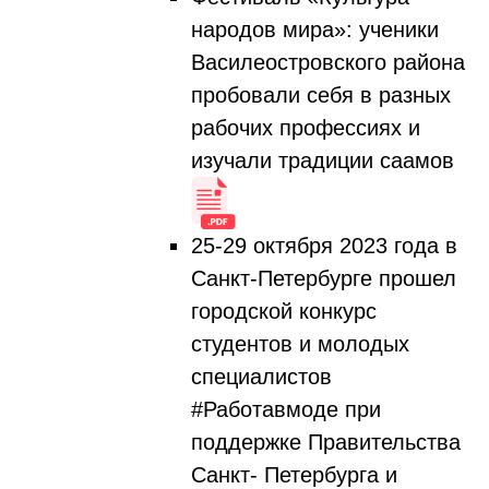
народов мира»: ученики
Василеостровского района
пробовали себя в разных
рабочих профессиях и
изучали традиции саамов
25-29 октября 2023 года в
Санкт-Петербурге прошел
городской конкурс
студентов и молодых
специалистов
#Работавмоде при
поддержке Правительства
Санкт- Петербурга и