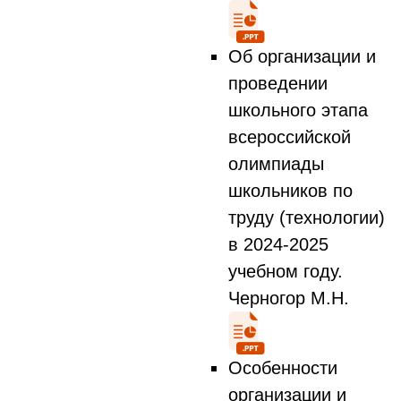
Об организации и
проведении
школьного этапа
всероссийской
олимпиады
школьников по
труду (технологии)
в 2024-2025
учебном году.
Черногор М.Н.
Особенности
организации и