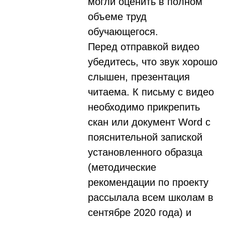
могли оценить в полном
объеме труд
обучающегося.
Перед отправкой видео
убедитесь, что звук хорошо
слышен, презентация
читаема. К письму с видео
необходимо прикрепить
скан или документ Word с
пояснительной запиской
установленного образца
(методические
рекомендации по проекту
рассылала всем школам в
сентябре 2020 года) и