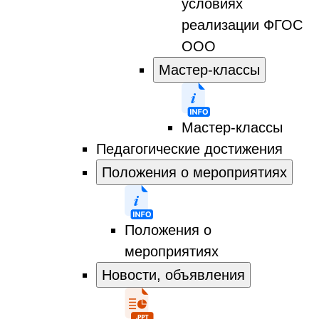
условиях
реализации ФГОС
ООО
Мастер-классы
Мастер-классы
Педагогические достижения
Положения о мероприятиях
Положения о
мероприятиях
Новости, объявления