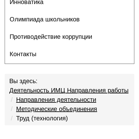
Инноватика
Олимпиада школьников
Противодействие коррупции
Контакты
Вы здесь:
Деятельность ИМЦ Направления работы
Направления деятельности
Методические объединения
Труд (технология)