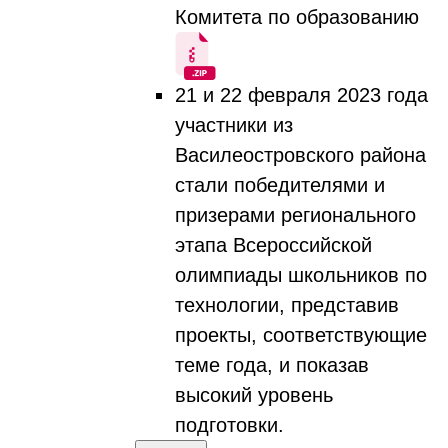
Комитета по образованию
21 и 22 февраля 2023 года
участники из
Василеостровского района
стали победителями и
призерами регионального
этапа Всероссийской
олимпиады школьников по
технологии, представив
проекты, соответствующие
теме года, и показав
высокий уровень
подготовки.