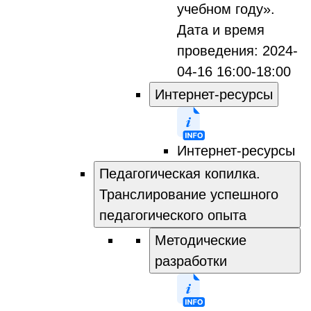
учебном году».
Дата и время
проведения: 2024-
04-16 16:00-18:00
Интернет-ресурсы
Интернет-ресурсы
Педагогическая копилка.
Транслирование успешного
педагогического опыта
Методические
разработки