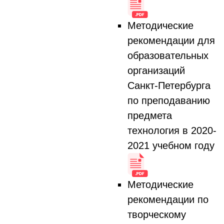
Методические
рекомендации для
образовательных
организаций
Санкт-Петербурга
по преподаванию
предмета
технология в 2020-
2021 учебном году
Методические
рекомендации по
творческому