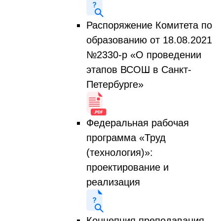
Распоряжение Комитета по
образованию от 18.08.2021
№2330-р «О проведении
этапов ВСОШ в Санкт-
Петербурге»
Федеральная рабочая
программа «Труд
(технология)»:
проектирование и
реализация
Концепция преподавания