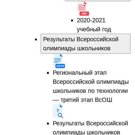
2020-2021
учебный год
Результаты Всероссийской
олимпиады школьников
Региональный этап
Всероссийской олимпиады
школьников по технологии
— третий этап ВсОШ
Результаты Всероссийской
олимпиады школьников