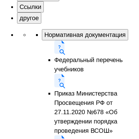
Ссылки
другое
Нормативная документация
Федеральный перечень
учебников
Приказ Министерства
Просвещения РФ от
27.11.2020 №678 «Об
утверждении порядка
проведения ВСОШ»