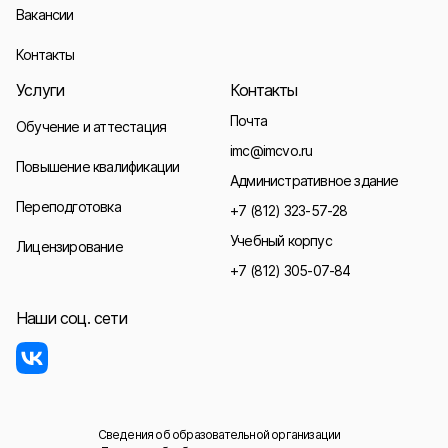
Вакансии
Контакты
Услуги
Контакты
Почта
Обучение и аттестация
imc@imcvo.ru
Повышение квалификации
Административное здание
Переподготовка
+7 (812) 323-57-28
Учебный корпус
Лицензирование
+7 (812) 305-07-84
Наши соц. сети
Сведения об образовательной организации