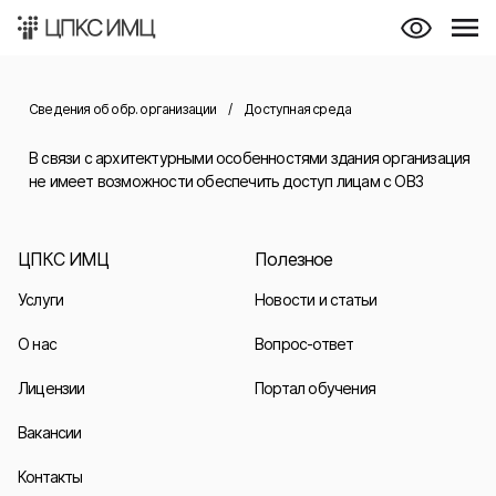
Сведения об обр. организации
/
Доступная среда
В связи с архитектурными особенностями здания организация
не имеет возможности обеспечить доступ лицам с ОВЗ
ЦПКС ИМЦ
Полезное
Услуги
Новости и статьи
О нас
Вопрос-ответ
Лицензии
Портал обучения
Вакансии
Контакты