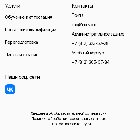
Услуги
Контакты
Почта
Обучение и аттестация
imc@imcvo.ru
Повышение квалификации
Административное здание
Переподготовка
+7 (812) 323-57-28
Учебный корпус
Лицензирование
+7 (812) 305-07-84
Наши соц. сети
Сведения об образовательной организации
Политика обработки персональных данных
Обработка файлов куки