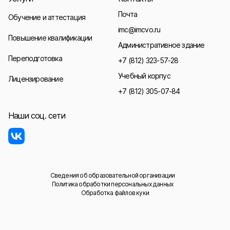
Почта
Обучение и аттестация
imc@imcvo.ru
Повышение квалификации
Административное здание
Переподготовка
+7 (812) 323-57-28
Учебный корпус
Лицензирование
+7 (812) 305-07-84
Наши соц. сети
Сведения об образовательной организации
Политика обработки персональных данных
Обработка файлов куки