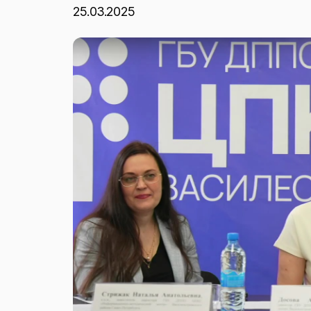
25.03.2025