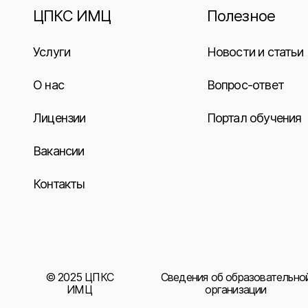
ЦПКС ИМЦ
Полезное
Услуги
Новости и статьи
О нас
Вопрос-ответ
Лицензии
Портал обучения
Вакансии
Контакты
© 2025 ЦПКС
Сведения об образовательно
ИМЦ
организации