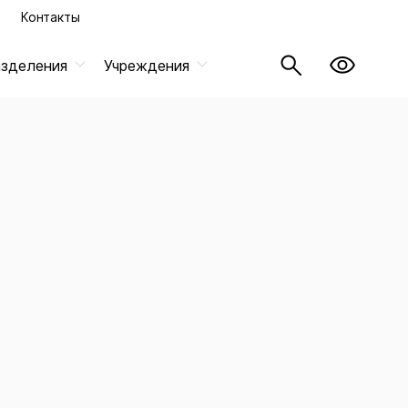
Контакты
азделения
Учреждения