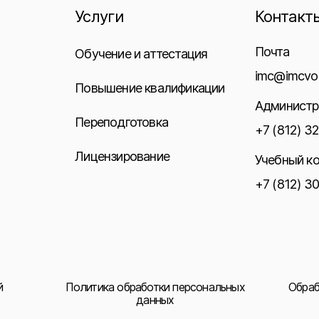
Услуги
Контакт
Почта
Обучение и аттестация
imc@imcvo.
Повышение квалификации
Администр
Переподготовка
+7 (812) 3
Лицензирование
Учебный к
+7 (812) 3
й
Политика обработки персональных
Обраб
данных