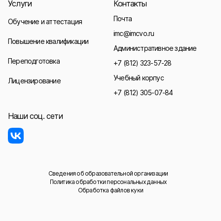
Услуги
Контакты
Почта
Обучение и аттестация
imc@imcvo.ru
Повышение квалификации
Административное здание
Переподготовка
+7 (812) 323-57-28
Учебный корпус
Лицензирование
+7 (812) 305-07-84
Наши соц. сети
Сведения об образовательной организации
Политика обработки персональных данных
Обработка файлов куки