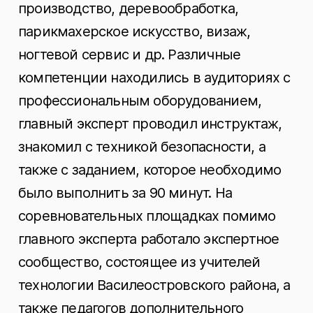
производство, деревообработка,
парикмахерское искусство, визаж,
ногтевой сервис и др. Различные
компетенции находились в аудиториях с
профессиональным оборудованием,
главный эксперт проводил инструктаж,
знакомил с техникой безопасности, а
также с заданием, которое необходимо
было выполнить за 90 минут. На
соревновательных площадках помимо
главного эксперта работало экспертное
сообщество, состоящее из учителей
технологии Василеостровского района, а
также педагогов дополнительного