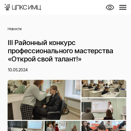
Новости
III Районный конкурс
профессионального мастерства
«Открой свой талант!»
10.05.2024