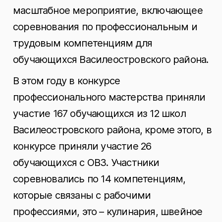
масштабное мероприятие, включающее
соревнования по профессиональным и
трудовым компетенциям для
обучающихся Василеостровского района.
В этом году в конкурсе
профессионального мастерства приняли
участие 167 обучающихся из 12 школ
Василеостровского района, кроме этого, в
конкурсе приняли участие 26
обучающихся с ОВЗ. Участники
соревновались по 14 компетенциям,
которые связаны с рабочими
профессиями, это – кулинария, швейное