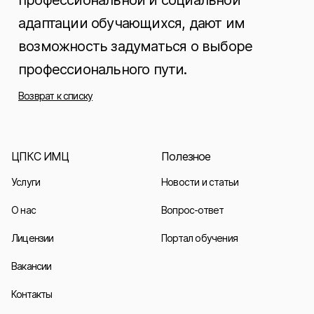
профессиональной и социальной
адаптации обучающихся, дают им
возможность задуматься о выборе
профессионального пути.
Возврат к списку
ЦПКС ИМЦ
Полезное
Услуги
Новости и статьи
О нас
Вопрос-ответ
Лицензии
Портал обучения
Вакансии
Контакты