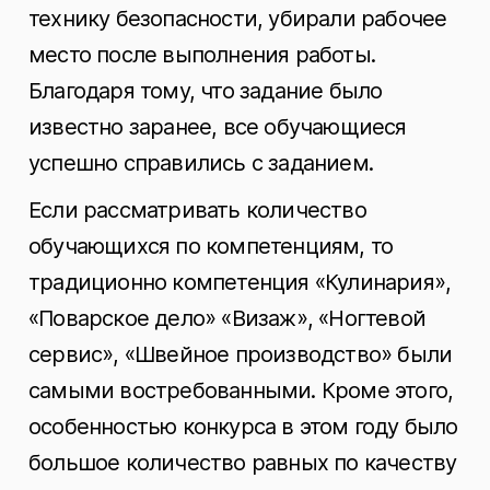
технику безопасности, убирали рабочее
место после выполнения работы.
Благодаря тому, что задание было
известно заранее, все обучающиеся
успешно справились с заданием.
Если рассматривать количество
обучающихся по компетенциям, то
традиционно компетенция «Кулинария»,
«Поварское дело» «Визаж», «Ногтевой
сервис», «Швейное производство» были
самыми востребованными. Кроме этого,
особенностью конкурса в этом году было
большое количество равных по качеству