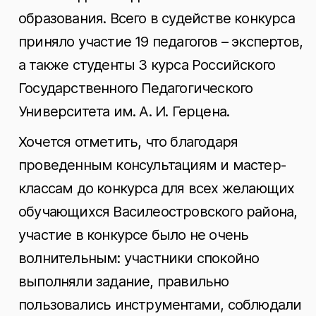
образования. Всего в судействе конкурса
приняло участие 19 педагогов – экспертов,
а также студенты 3 курса Российского
Государственного Педагогического
Университета им. А. И. Герцена.
Хочется отметить, что благодаря
проведенным консультациям и мастер-
классам до конкурса для всех желающих
обучающихся Василеостровского района,
участие в конкурсе было не очень
волнительным: участники спокойно
выполняли задание, правильно
пользовались инструментами, соблюдали