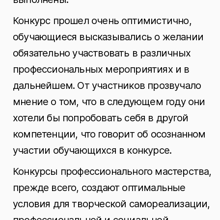
Конкурс прошел очень оптимистично,
обучающиеся высказывались о желании
обязательно участвовать в различных
профессиональных мероприятиях и в
дальнейшем. От участников прозвучало
мнение о том, что в следующем году они
хотели бы попробовать себя в другой
компетенции, что говорит об осознанном
участии обучающихся в конкурсе.
Конкурсы профессионального мастерства,
прежде всего, создают оптимальные
условия для творческой самореализации,