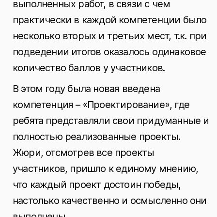
выполненных работ, в связи с чем
практически в каждой компетенции было
несколько вторых и третьих мест, т.к. при
подведении итогов оказалось одинаковое
количество баллов у участников.
В этом году была новая введена
компетенция – «Проектирование», где
ребята представляли свои придуманные и
полностью реализованные проекты.
Жюри, отсмотрев все проекты
участников, пришло к единому мнению,
что каждый проект достоин победы,
настолько качественно и осмысленно они
выполнены.