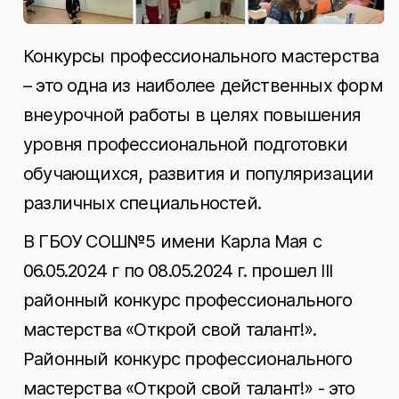
Конкурсы профессионального мастерства
– это одна из наиболее действенных форм
внеурочной работы в целях повышения
уровня профессиональной подготовки
обучающихся, развития и популяризации
различных специальностей.
В ГБОУ СОШ№5 имени Карла Мая с
06.05.2024 г по 08.05.2024 г. прошел III
районный конкурс профессионального
мастерства «Открой свой талант!».
Районный конкурс профессионального
мастерства «Открой свой талант!» - это