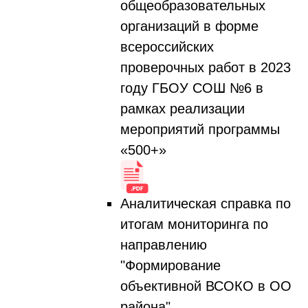
общеобразовательных
организаций в форме
всероссийских
проверочных работ в 2023
году ГБОУ СОШ №6 в
рамках реализации
мероприятий программы
«500+»
Аналитическая справка по
итогам мониторинга по
направлению
"Формирование
объективной ВСОКО в ОО
района"