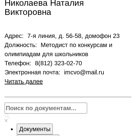
Николаева Наталия
Викторовна
Адрес: 7-я линия, д. 56-58, домофон 23
Должность: Методист по конкурсам и
олимпиадам для школьников
Телефон: 8(812) 323-02-70
Электронная почта: imcvo@mail.ru
Читать далее
Документы