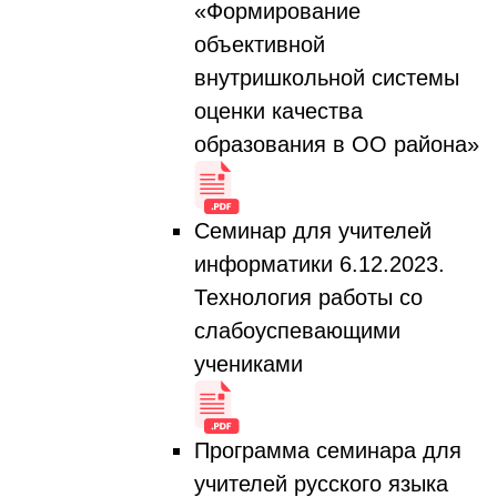
«Формирование
объективной
внутришкольной системы
оценки качества
образования в ОО района»
Семинар для учителей
информатики 6.12.2023.
Технология работы со
слабоуспевающими
учениками
Программа семинара для
учителей русского языка