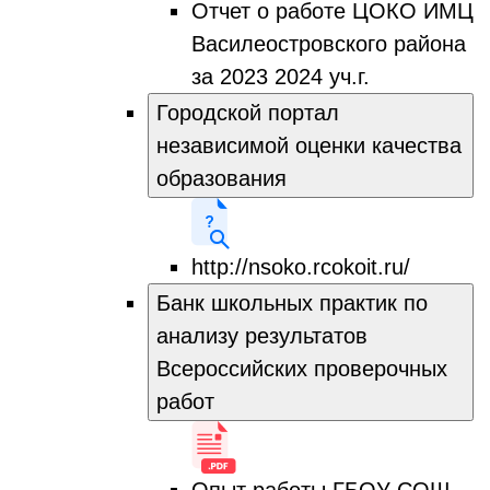
Отчет о работе ЦОКО ИМЦ
Василеостровского района
за 2023 2024 уч.г.
Городской портал
независимой оценки качества
образования
http://nsoko.rcokoit.ru/
Банк школьных практик по
анализу результатов
Всероссийских проверочных
работ