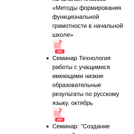
«Методы формирования
функциональной
грамотности в начальной
школе»
Семинар Технология
работы с учащимися
имеющими низкие
образовательные
результаты по русскому
языку. октябрь
Семинар: "Создание