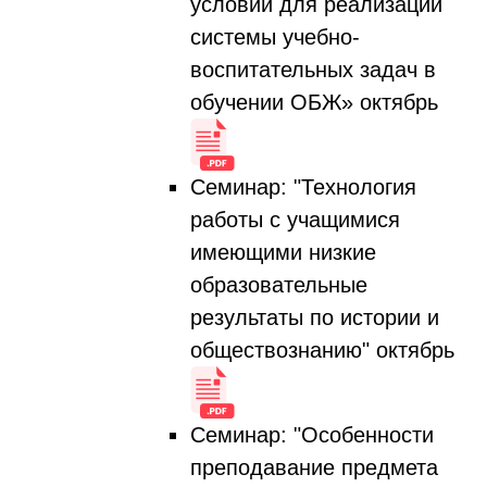
условий для реализации
системы учебно-
воспитательных задач в
обучении ОБЖ» октябрь
Семинар: "Технология
работы с учащимися
имеющими низкие
образовательные
результаты по истории и
обществознанию" октябрь
Семинар: "Особенности
преподавание предмета