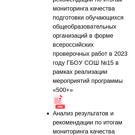
мониторинга качества
подготовки обучающихся
общеобразовательных
организаций в форме
всероссийских
проверочных работ в 2023
году ГБОУ СОШ №15 в
рамках реализации
мероприятий программы
«500+»
Анализ результатов и
рекомендации по итогам
мониторинга качества