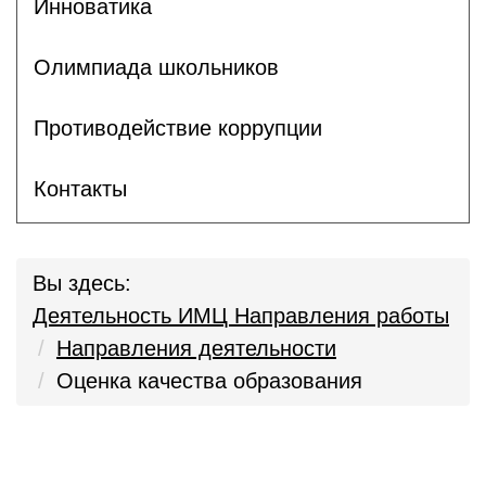
Инноватика
Олимпиада школьников
Противодействие коррупции
Контакты
Вы здесь:
Деятельность ИМЦ Направления работы
Направления деятельности
Оценка качества образования