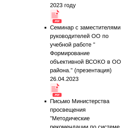
2023 году
Семинар с заместителями
руководителей ОО по
учебной работе "
Формирование
объективной ВСОКО в ОО
района." (презентация)
26.04.2023
Письмо Министерства
просвещения
"Методические
рекомендации по системе