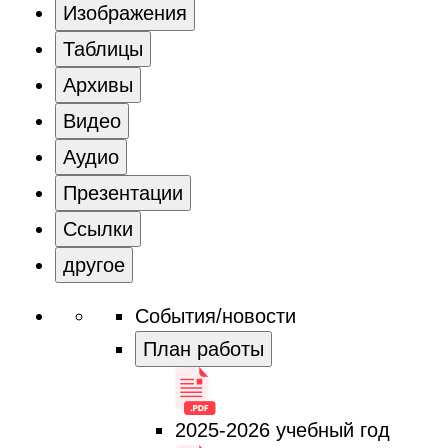
Изображения
Таблицы
Архивы
Видео
Аудио
Презентации
Ссылки
другое
События/новости
План работы
2025-2026 учебный год