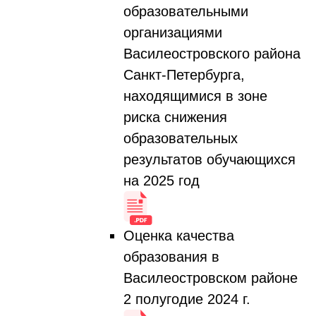
образовательными
организациями
Василеостровского района
Санкт-Петербурга,
находящимися в зоне
риска снижения
образовательных
результатов обучающихся
на 2025 год
Оценка качества
образования в
Василеостровском районе
2 полугодие 2024 г.