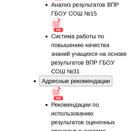
Анализ результатов ВПР
ГБОУ СОШ №15
Система работы по
повышению качества
знаний учащихся на основе
результатов ВПР ГБОУ
СОШ №31
Адресные рекомендации
Рекомендации по
использованию
результатов оценочных