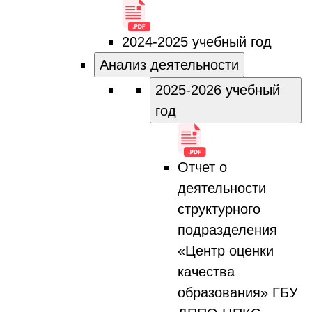
2024-2025 учебный год
Анализ деятельности
2025-2026 учебный
год
Отчет о
деятельности
структурного
подразделения
«Центр оценки
качества
образования» ГБУ