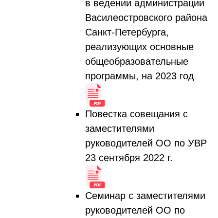
в ведении администрации
Василеостровского района
Санкт-Петербурга,
реализующих основные
общеобразовательные
программы, на 2023 год
Повестка совещания с
заместителями
руководителей ОО по УВР
23 сентября 2022 г.
Семинар с заместителями
руководителей ОО по