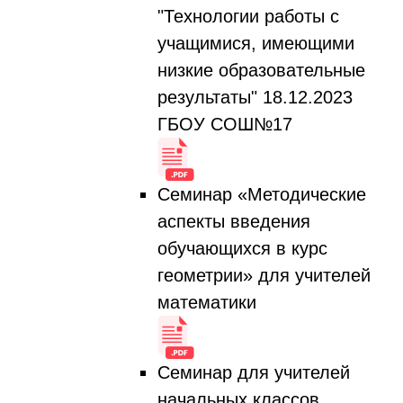
"Технологии работы с
учащимися, имеющими
низкие образовательные
результаты" 18.12.2023
ГБОУ СОШ№17
Семинар «Методические
аспекты введения
обучающихся в курс
геометрии» для учителей
математики
Семинар для учителей
начальных классов