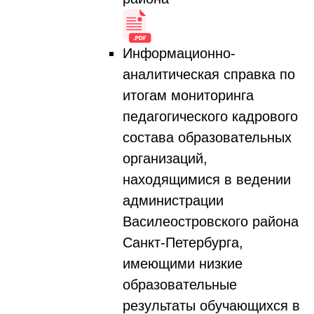
Информационно-
аналитическая справка по
итогам мониторинга
педагогического кадрового
состава образовательных
организаций,
находящимися в ведении
администрации
Василеостровского района
Санкт-Петербурга,
имеющими низкие
образовательные
результаты обучающихся в