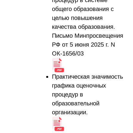
процедур в системе
общего образования с
целью повышения
качества образования.
Письмо Минпросвещения
РФ от 5 июня 2025 г. N
ОК-1656/03
Практическая значимость
графика оценочных
процедур в
образовательной
организации.