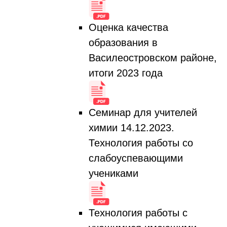
Оценка качества
образования в
Василеостровском районе,
итоги 2023 года
Семинар для учителей
химии 14.12.2023.
Технология работы со
слабоуспевающими
учениками
Технология работы с