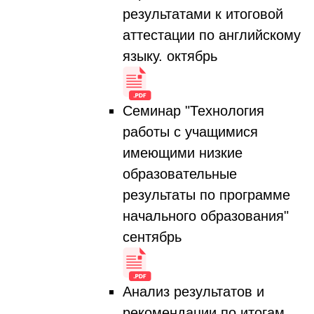
результатами к итоговой
аттестации по английскому
языку. октябрь
Семинар "Технология
работы с учащимися
имеющими низкие
образовательные
результаты по программе
начального образования"
сентябрь
Анализ результатов и
рекомендации по итогам