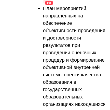
План мероприятий,
направленных на
обеспечение
объективности проведения
и достоверности
результатов при
проведении оценочных
процедур и формирование
объективной внутренней
системы оценки качества
образования в
государственных
образовательных
организациях находящихся