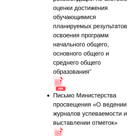
оценки достижения
обучающимися
планируемых результатов
освоения программ
начального общего,
основного общего и
среднего общего
образования"
Письмо Министерства
просвещения «О ведении
журналов успеваемости и
выставлении отметок»