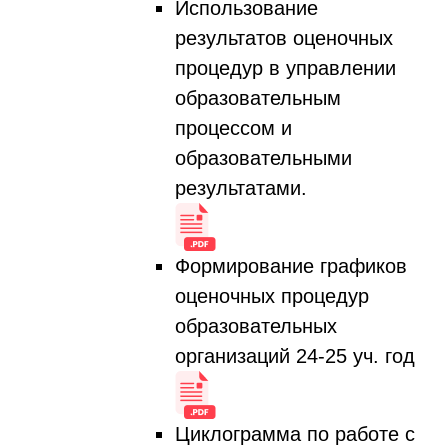
Использование
результатов оценочных
процедур в управлении
образовательным
процессом и
образовательными
результатами.
Формирование графиков
оценочных процедур
образовательных
организаций 24-25 уч. год
Циклограмма по работе с