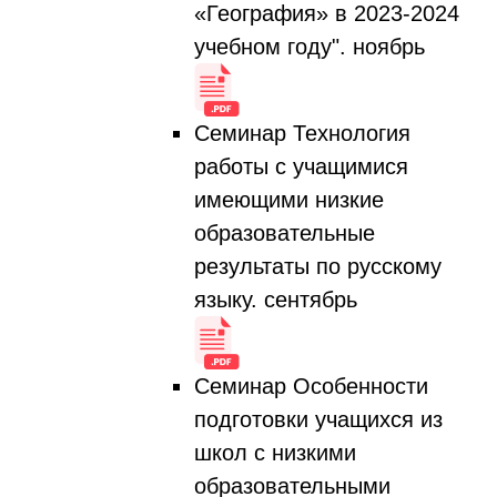
«География» в 2023-2024
учебном году". ноябрь
Семинар Технология
работы с учащимися
имеющими низкие
образовательные
результаты по русскому
языку. сентябрь
Семинар Особенности
подготовки учащихся из
школ с низкими
образовательными