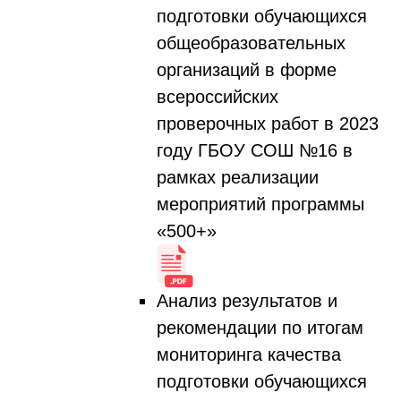
подготовки обучающихся
общеобразовательных
организаций в форме
всероссийских
проверочных работ в 2023
году ГБОУ СОШ №16 в
рамках реализации
мероприятий программы
«500+»
Анализ результатов и
рекомендации по итогам
мониторинга качества
подготовки обучающихся