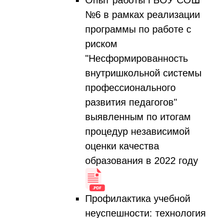
Опыт работы ГБОУ СОШ
№6 в рамках реализации
программы по работе с
риском
"Несформированность
внутришкольной системы
профессионального
развития педагогов"
выявленным по итогам
процедур независимой
оценки качества
образования в 2022 году
Профилактика учебной
неуспешности: технология