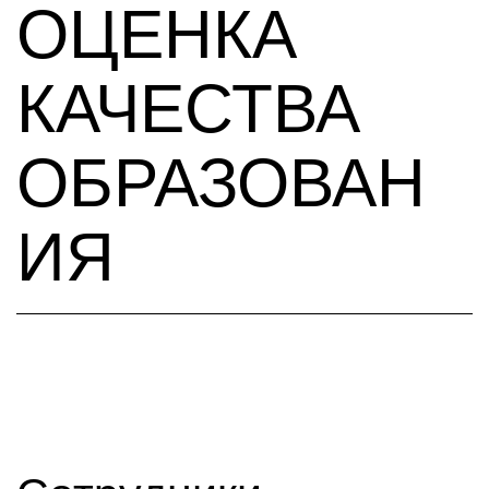
ОЦЕНКА
КАЧЕСТВА
ОБРАЗОВАН
ИЯ