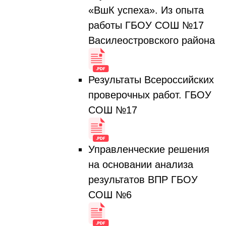
«ВшК успеха». Из опыта
работы ГБОУ СОШ №17
Василеостровского района
Результаты Всероссийских
проверочных работ. ГБОУ
СОШ №17
Управленческие решения
на основании анализа
результатов ВПР ГБОУ
СОШ №6