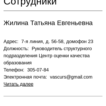
Сотрудники
Жилина Татьяна Евгеньевна
Адрес: 7-я линия, д. 56-58, домофон 23
Должность: Руководитель структурного
подразделения Центр оценки качества
образования
Телефон: 305-07-84
Электронная почта: vascurs@gmail.com
Читать далее