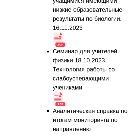
учащимися имеющими
низкие образовательные
результаты по биологии.
16.11.2023
Семинар для учителей
физики 18.10.2023.
Технология работы со
слабоуспевающими
учениками
Аналитическая справка по
итогам мониторинга по
направлению