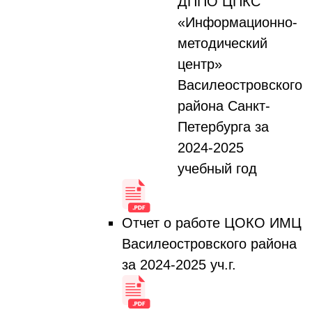
ДППО ЦПКС
«Информационно-
методический
центр»
Василеостровского
района Санкт-
Петербурга за
2024-2025
учебный год
Отчет о работе ЦОКО ИМЦ
Василеостровского района
за 2024-2025 уч.г.