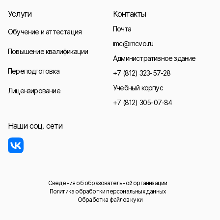
Услуги
Контакты
Почта
Обучение и аттестация
imc@imcvo.ru
Повышение квалификации
Административное здание
Переподготовка
+7 (812) 323-57-28
Учебный корпус
Лицензирование
+7 (812) 305-07-84
Наши соц. сети
Сведения об образовательной организации
Политика обработки персональных данных
Обработка файлов куки