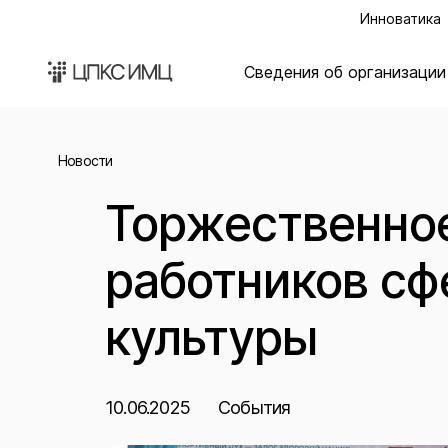
Инноватика
Сведения об организации
Новости
Торжественно
работников сф
культуры
10.06.2025
События