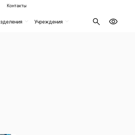
Контакты
азделения
Учреждения