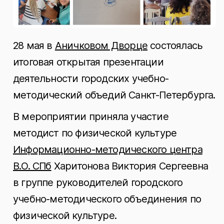
28 мая в
Аничковом Дворце
состоялась
итоговая открытая презентации
деятельности городских учебно-
методический объедий Санкт-Петербурга.
В мероприятии приняла участие
методист по физической культуре
Информационно-методического центра
В.О. СПб
Харитонова Виктория Сергеевна
в группе руководителей городского
учебно-методического объединения по
физической культуре.