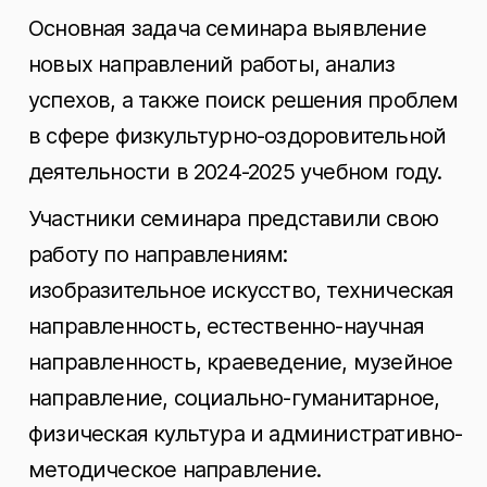
Основная задача семинара выявление
новых направлений работы, анализ
успехов, а также поиск решения проблем
в сфере физкультурно-оздоровительной
деятельности в 2024-2025 учебном году.
Участники семинара представили свою
работу по направлениям:
изобразительное искусство, техническая
направленность, естественно-научная
направленность, краеведение, музейное
направление, социально-гуманитарное,
физическая культура и административно-
методическое направление.