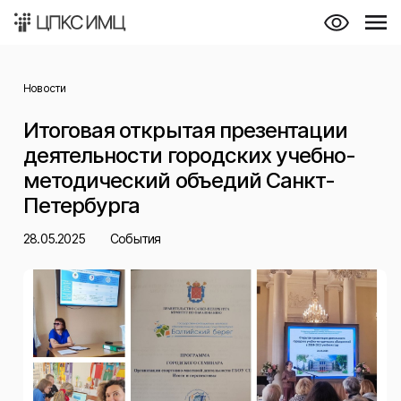
Новости
Итоговая открытая презентации
деятельности городских учебно-
методический объедий Санкт-
Петербурга
28.05.2025
События