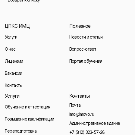
ЦПКС ИМЦ
Полезное
Услуги
Новости и статьи
О нас
Вопрос-ответ
Лицензии
Портал обучения
Вакансии
Контакты
Услуги
Контакты
Почта
Обучение и аттестация
imc@imcvo.ru
Повышение квалификации
Административное здание
Переподготовка
+7 (812) 323-57-28