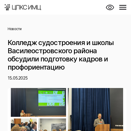
Новости
Колледж судостроения и школы
Василеостровского района
обсудили подготовку кадров и
профориентацию
15.05.2025