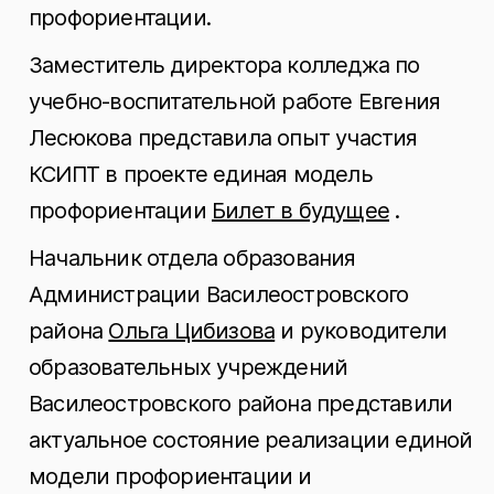
профориентации.
Заместитель директора колледжа по
учебно-воспитательной работе Евгения
Лесюкова представила опыт участия
КСИПТ в проекте единая модель
профориентации
Билет в будущее
.
Начальник отдела образования
Администрации Василеостровского
района
Ольга Цибизова
и руководители
образовательных учреждений
Василеостровского района представили
актуальное состояние реализации единой
модели профориентации и