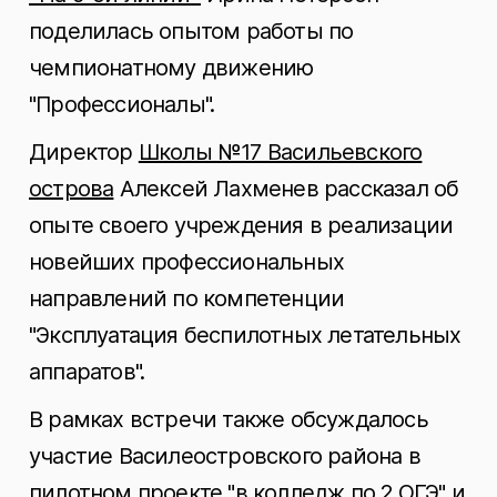
поделилась опытом работы по
чемпионатному движению
"Профессионалы".
Директор
Школы №17 Васильевского
острова
Алексей Лахменев рассказал об
опыте своего учреждения в реализации
новейших профессиональных
направлений по компетенции
"Эксплуатация беспилотных летательных
аппаратов".
В рамках встречи также обсуждалось
участие Василеостровского района в
пилотном проекте "в колледж по 2 ОГЭ" и