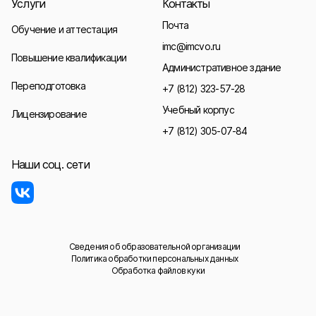
Услуги
Контакты
Почта
Обучение и аттестация
imc@imcvo.ru
Повышение квалификации
Административное здание
Переподготовка
+7 (812) 323-57-28
Учебный корпус
Лицензирование
+7 (812) 305-07-84
Наши соц. сети
Сведения об образовательной организации
Политика обработки персональных данных
Обработка файлов куки