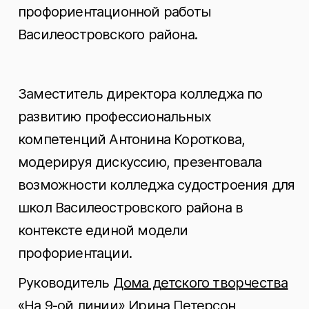
профориентационной работы
Василеостровского района.
Заместитель директора колледжа по
развитию профессиональных
компетенций Антонина Короткова,
модерируя дискуссию, презентовала
возможности колледжа судостроения для
школ Василеостровского района в
контексте единой модели
профориентации.
Руководитель
Дома детского творчества
«На 9-ой линии»
Ирина Петерсон