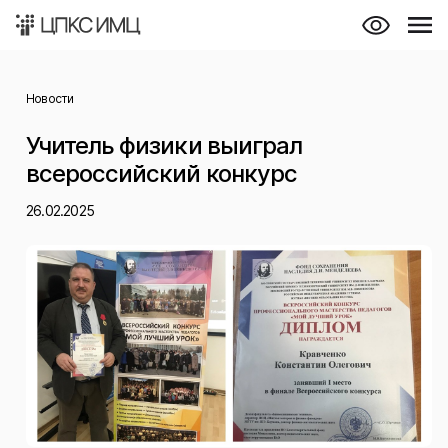
Новости
Учитель физики выиграл
всероссийский конкурс
26.02.2025