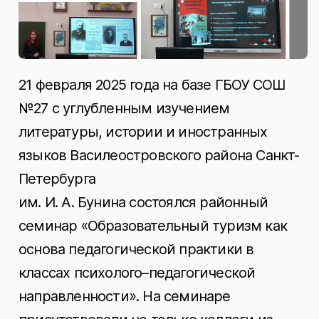
21 февраля 2025 года на базе ГБОУ СОШ
№27 с углубленным изучением
литературы, истории и иностранных
языков Василеостровского района Санкт-
Петербурга
им. И. А. Бунина состоялся районный
семинар «Образовательный туризм как
основа педагогической практики в
классах психолого–педагогической
направленности». На семинаре