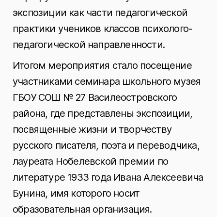
экспозиции как части педагогической
практики учеников классов психолого-
педагогической направленности.
Итогом мероприятия стало посещение
участниками семинара школьного музея
ГБОУ СОШ № 27 Василеостровского
района, где представлены экспозиции,
посвященные жизни и творчеству
русского писателя, поэта и переводчика,
лауреата Нобелевской премии по
литературе 1933 года Ивана Алексеевича
Бунина, имя которого носит
образовательная организация.