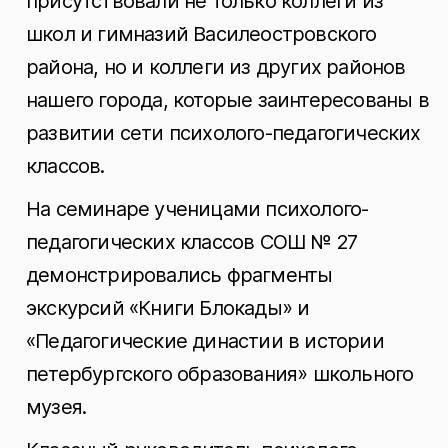
присутствовали не только коллеги из
школ и гимназий Василеостровского
района, но и коллеги из других районов
нашего города, которые заинтересованы в
развитии сети психолого-педагогических
классов.
На семинаре ученицами психолого-
педагогических классов СОШ № 27
демонстрировались фрагменты
экскурсий «Книги Блокады» и
«Педагогические династии в истории
петербургского образования» школьного
музея.