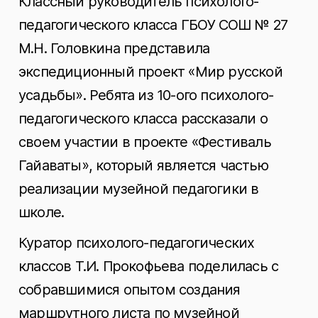
Классный руководитель психолого-
педагогического класса ГБОУ СОШ № 27
М.Н. Головкина представила
экспедиционный проект «Мир русской
усадьбы». Ребята из 10-ого психолого-
педагогического класса рассказали о
своем участии в проекте «Фестиваль
Гайаваты», который является частью
реализации музейной педагогики в
школе.
Куратор психолого-педагогических
классов Т.И. Прокофьева поделилась с
собравшимися опытом создания
маршрутного листа по музейной