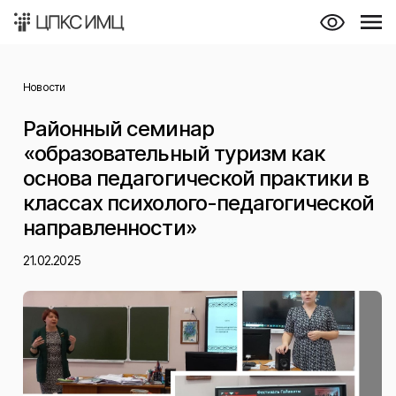
Новости
Районный семинар
«образовательный туризм как
основа педагогической практики в
классах психолого-педагогической
направленности»
21.02.2025