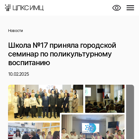
Новости
Школа №17 приняла городской
семинар по поликультурному
воспитанию
10.02.2025