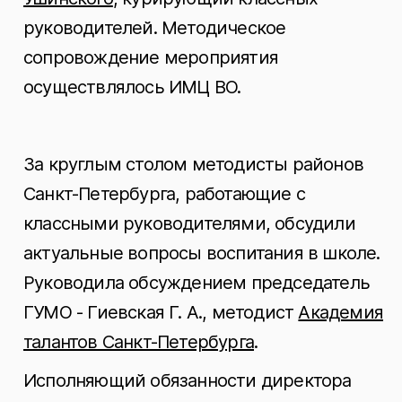
руководителей. Методическое
сопровождение мероприятия
осуществлялось ИМЦ ВО.
За круглым столом методисты районов
Санкт-Петербурга, работающие с
классными руководителями, обсудили
актуальные вопросы воспитания в школе.
Руководила обсуждением председатель
ГУМО - Гиевская Г. А., методист
Академия
талантов Санкт-Петербурга
.
Исполняющий обязанности директора