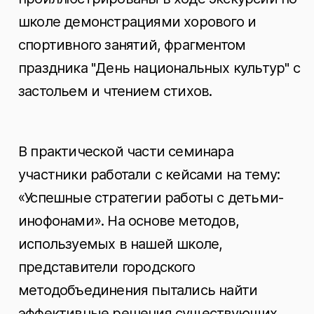
школе демонстрациями хорового и
спортивного занятий, фрагментом
праздника "День национальных культур" с
застольем и чтением стихов.
В практической части семинара
участники работали с кейсами на тему:
«Успешные стратегии работы с детьми-
инофонами». На основе методов,
используемых в нашей школе,
представители городского
методобъединения пытались найти
эффективные решения существующих