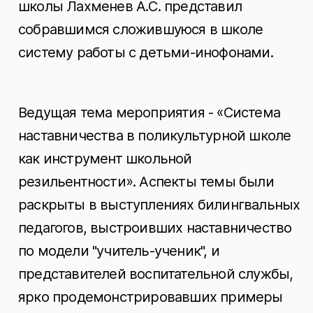
школы Лахменев А.С. представил
собравшимся сложившуюся в школе
систему работы с детьми-инофонами.
Ведущая тема мероприятия - «Система
наставничества в поликультурной школе
как инструмент школьной
резильентности». Аспекты темы были
раскрыты в выступлениях билингвальных
педагогов, выстроивших наставничество
по модели "учитель-ученик", и
представителей воспитательной службы,
ярко продемонстрировавших примеры