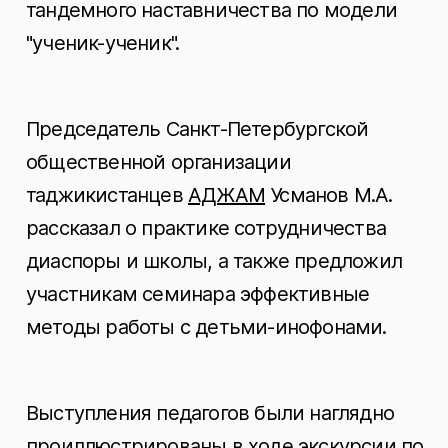
тандемного наставничества по модели
"ученик-ученик".
Председатель Санкт-Петербургской
общественной организации
таджикистанцев
АДЖАМ
Усманов М.А.
рассказал о практике сотрудничества
диаспоры и школы, а также предложил
участникам семинара эффективные
методы работы с детьми-инофонами.
Выступления педагогов были наглядно
проиллюстрированы в ходе экскурсии по