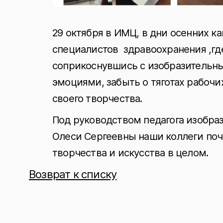
29 октября в ИМЦ, в дни осенних к
специалистов здравоохранения ,гд
соприкоснувшись с изобразительн
эмоциями, забыть о тяготах рабочих
своего творчества.
Под руководством педагога изобраз
Олеси Сергеевны наши коллеги поч
творчества и искусства в целом.
Возврат к списку