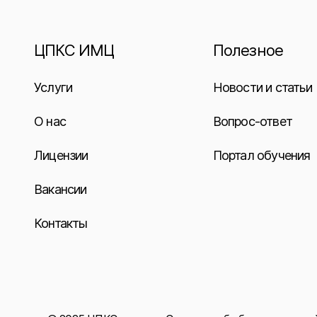
ЦПКС ИМЦ
Полезное
Услуги
Новости и статьи
О нас
Вопрос-ответ
Лицензии
Портал обучения
Вакансии
Контакты