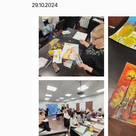
29.10.2024