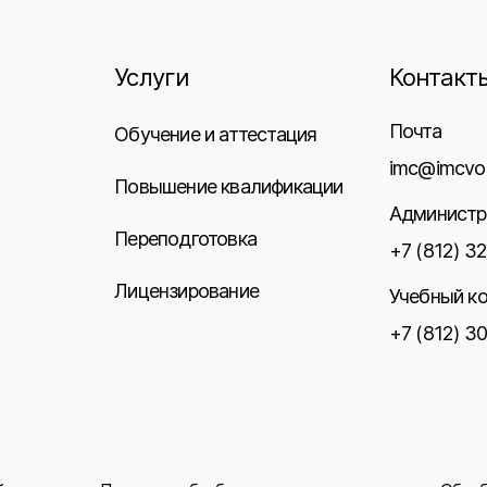
Услуги
Контакт
Почта
Обучение и аттестация
imc@imcvo.
Повышение квалификации
Администр
Переподготовка
+7 (812) 3
Лицензирование
Учебный к
+7 (812) 3