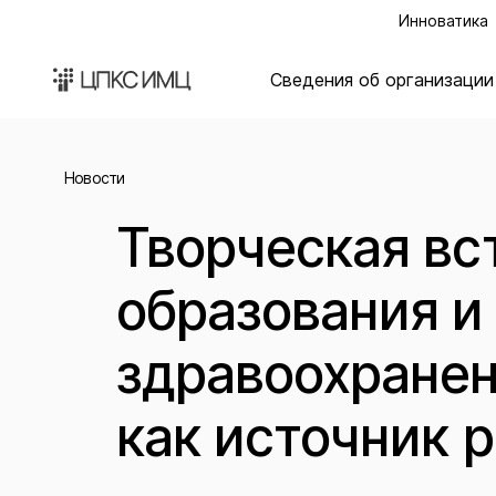
Инноватика
Сведения об организации
Новости
Творческая вс
образования и
здравоохранен
как источник 