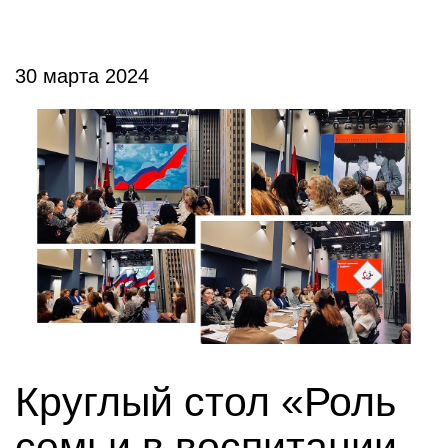
30 марта 2024
Круглый стол «Роль
семьи в воспитании