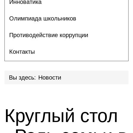
Инноватика
Олимпиада школьников
Противодействие коррупции
Контакты
Вы здесь:
Новости
Круглый стол