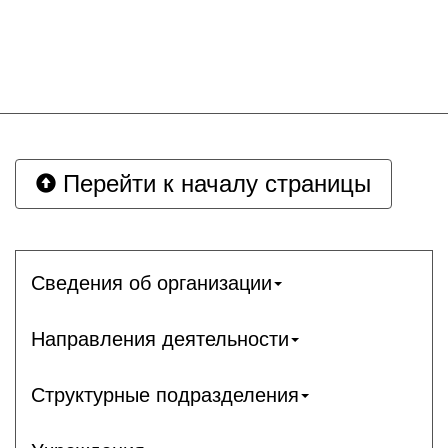
Перейти к началу страницы
Сведения об организации
Направления деятельности
Структурные подразделения