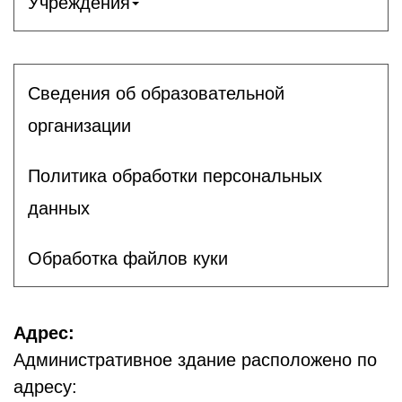
Учреждения
Сведения об образовательной
организации
Политика обработки персональных
данных
Обработка файлов куки
Адрес:
Административное здание расположено по
адресу: