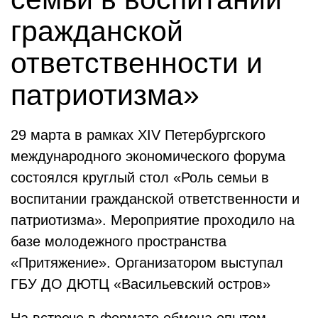
гражданской
ответственности и
патриотизма»
29 марта в рамках XIV Петербургского
международного экономического форума
состоялся круглый стол «Роль семьи в
воспитании гражданской ответственности и
патриотизма». Мероприятие проходило на
базе молодежного пространства
«Притяжение». Организатором выступал
ГБУ ДО ДЮТЦ «Васильевский остров»