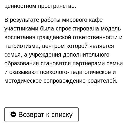
ценностном пространстве.
В результате работы мирового кафе
участниками была спроектирована модель
воспитания гражданской ответственности и
патриотизма, центром которой является
семья, а учреждения дополнительного
образования становятся партнерами семьи
и оказывают психолого-педагогическое и
методическое сопровождение родителей.
Возврат к списку