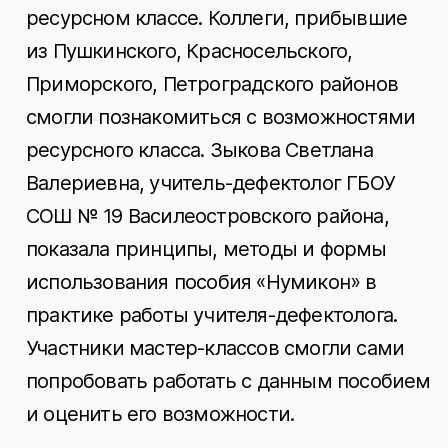
ресурсном классе. Коллеги, прибывшие
из Пушкинского, Красносельского,
Приморского, Петроградского районов
смогли познакомиться с возможностями
ресурсного класса. Зыкова Светлана
Валериевна, учитель-дефектолог ГБОУ
СОШ № 19 Василеостровского района,
показала принципы, методы и формы
использования пособия «Нумикон» в
практике работы учителя-дефектолога.
Участники мастер-классов смогли сами
попробовать работать с данным пособием
и оценить его возможности.