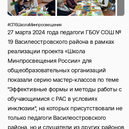
#СПбШколаМинпросвещения
27 марта 2024 года педагоги ГБОУ СОШ №
19 Василеостровского района в рамках
реализации проекта «Школа
Минпросвещения России» для
общеобразовательных организаций
показали серию мастер-классов по теме
"Эффективные формы и методы работы с
обучающимися с РАС в условиях
инклюзии", на которых присутствовали не
только педагоги Василеостровского
района, но и слушатели из других районов