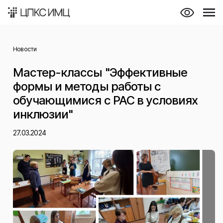
Новости
Мастер-классы "Эффективные
формы и методы работы с
обучающимися с РАС в условиях
инклюзии"
27.03.2024