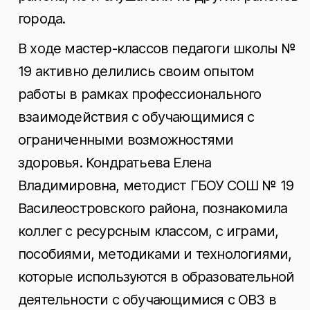
города.
В ходе мастер-классов педагоги школы №
19 активно делились своим опытом
работы в рамках профессионального
взаимодействия с обучающимися с
ограниченными возможностями
здоровья. Кондратьева Елена
Владимировна, методист ГБОУ СОШ № 19
Василеостровского района, познакомила
коллег с ресурсным классом, с играми,
пособиями, методиками и технологиями,
которые используются в образовательной
деятельности с обучающимися с ОВЗ в