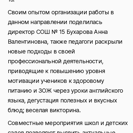
Своим опытом организации работы в
данном направлении поделилась
директор СОШ № 15 Бухарова Анна
Валентиновна, также педагоги раскрыли
новые подходы в своей
профессиональной деятельности,
приводящие к повышению уровня
мотивации учеников к здоровому
питанию и ЗОЖ через уроки английского
языка, дегустация полезных и вкусных
блюд; веселая викторина.
Совместные мероприятия школ и детских
садов позволяют выявить актуальные