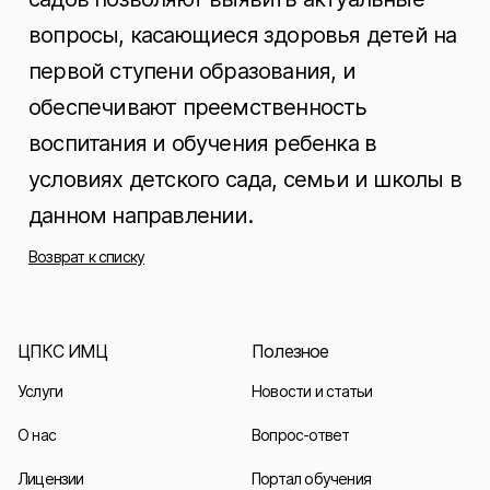
вопросы, касающиеся здоровья детей на
первой ступени образования, и
обеспечивают преемственность
воспитания и обучения ребенка в
условиях детского сада, семьи и школы в
данном направлении.
Возврат к списку
ЦПКС ИМЦ
Полезное
Услуги
Новости и статьи
О нас
Вопрос-ответ
Лицензии
Портал обучения