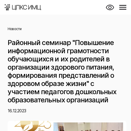
Новости
Районный семинар "Повышение
информационной грамотности
обучающихся и их родителей в
организации здорового питания,
формирования представлений о
здоровом образе жизни" с
участием педагогов дошкольных
образовательных организаций
16.12.2023