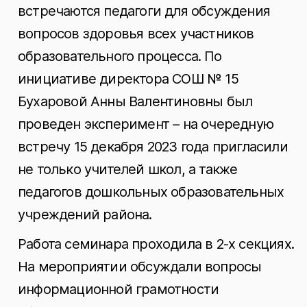
встречаются педагоги для обсуждения
вопросов здоровья всех участников
образовательного процесса. По
инициативе директора СОШ № 15
Бухаровой Анны Валентиновны был
проведен эксперимент – на очередную
встречу 15 декабря 2023 года пригласили
не только учителей школ, а также
педагогов дошкольных образовательных
учреждений района.
Работа семинара проходила в 2-х секциях.
На мероприятии обсуждали вопросы
информационной грамотности