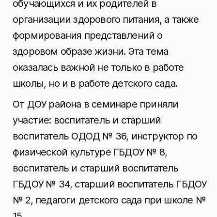
обучающихся и их родителей в
организации здорового питания, а также
формирования представлений о
здоровом образе жизни. Эта тема
оказалась важной не только в работе
школы, но и в работе детского сада.
От ДОУ района в семинаре приняли
участие: воспитатель и старший
воспитатель ОДОД № 36, инструктор по
физической культуре ГБДОУ № 8,
воспитатель и старший воспитатель
ГБДОУ № 34, старший воспитатель ГБДОУ
№ 2, педагоги детского сада при школе №
15.