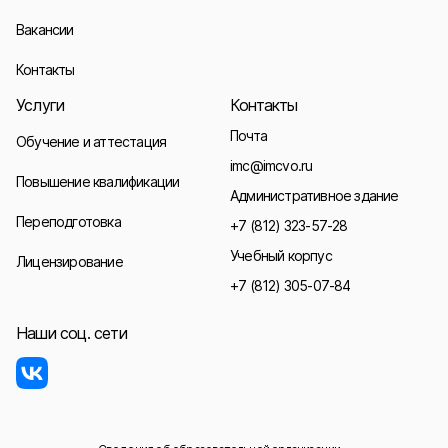
Вакансии
Контакты
Услуги
Контакты
Почта
Обучение и аттестация
imc@imcvo.ru
Повышение квалификации
Административное здание
Переподготовка
+7 (812) 323-57-28
Учебный корпус
Лицензирование
+7 (812) 305-07-84
Наши соц. сети