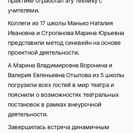
практике отработал эту технику с
учителями.
Коллеги из 17 школы Манько Наталия
Ивановна и Строганова Марина Юрьевна
представили метод синквейн на основе
проектной деятельности.
А Марина Владимировна Воронина и
Валерия Евгеньевна Отылова из 5 школы
погрузили всех гостей в мир театра и
пояснили о возможностях театральных
постановок в рамках внеурочной
деятельности.
Завершилась встреча динамичным