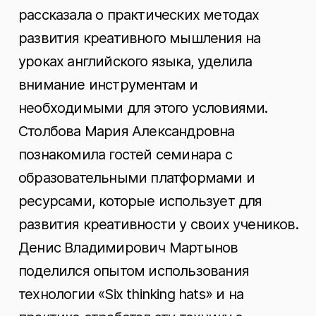
рассказала о практических методах
развития креативного мышления на
уроках английского языка, уделила
внимание инструментам и
необходимыми для этого условиями.
Столбова Мария Александровна
познакомила гостей семинара с
образовательными платформами и
ресурсами, которые использует для
развития креативности у своих учеников.
Денис Владимирович Мартынов
поделился опытом использования
технологии «Six thinking hats» и на