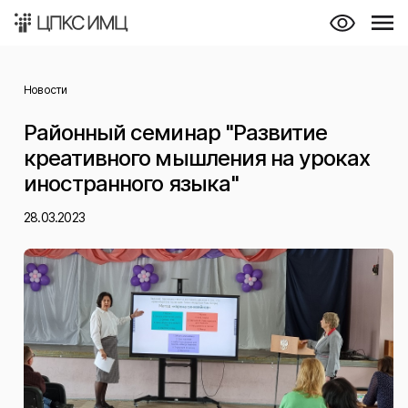
Новости
Районный семинар "Развитие
креативного мышления на уроках
иностранного языка"
28.03.2023