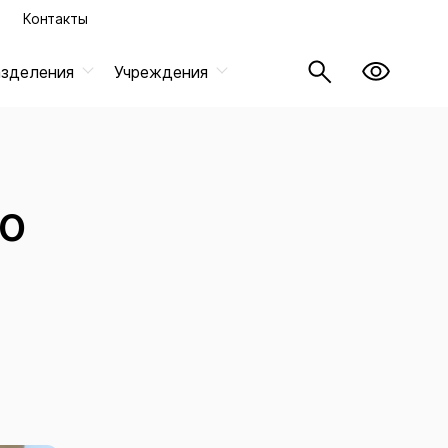
Контакты
азделения
Учреждения
о