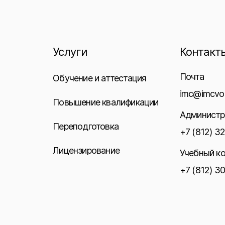
Услуги
Контакт
Почта
Обучение и аттестация
imc@imcvo.
Повышение квалификации
Администр
Переподготовка
+7 (812) 3
Лицензирование
Учебный к
+7 (812) 3