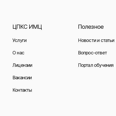
ЦПКС ИМЦ
Полезное
Услуги
Новости и статьи
О нас
Вопрос-ответ
Лицензии
Портал обучения
Вакансии
Контакты