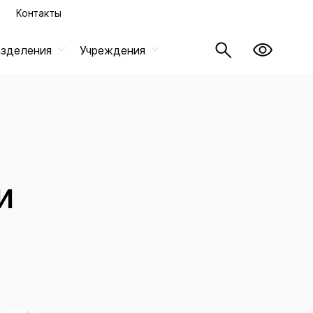
Контакты
азделения
Учреждения
и