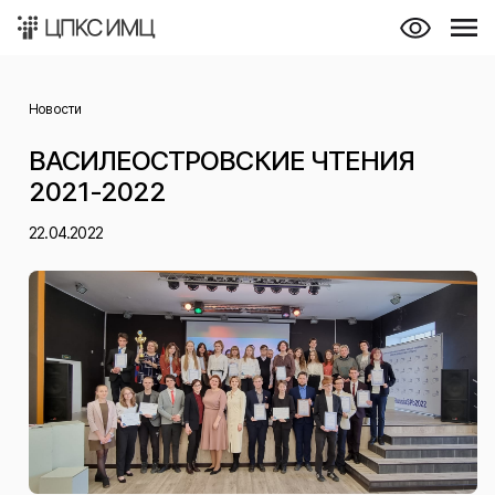
Новости
ВАСИЛЕОСТРОВСКИЕ ЧТЕНИЯ
2021-2022
22.04.2022