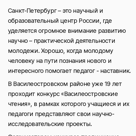
Санкт-Петербург – это научный и
образовательный центр России, где
уделяется огромное внимание развитию
научно – практической деятельности
молодежи. Хорошо, когда молодому
человеку на пути познания нового и
интересного помогает педагог - наставник.
В Василеостровском районе уже 19 лет
проходит конкурс «Василеостровские
чтения», в рамках которого учащиеся и их
педагоги представляют свои научно-
исследовательские проекты.