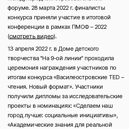
форуме. 28 марта 2022 г. финалисты
конкурса приняли участие в итоговой
конференции в рамках ПМОФ – 2022
(
смотреть видео
).
13 апреля 2022 г. в Доме детского
творчества "На 9-ой линии" проходила
церемония награждения участников по
итогам конкурса «Василеостровские TED –
чтения. Новый формат». Участники
получили дипломы за исследовательские
проекты в номинациях: «Сделаем наш
город лучше: социальные инициативы»,
«Академические знания для реальной