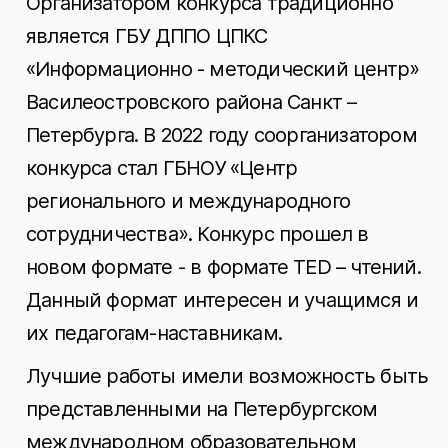
Организатором конкурса традиционно
является ГБУ ДППО ЦПКС
«Информационно - методический центр»
Василеостровского района Санкт –
Петербурга. В 2022 году соорганизатором
конкурса стал ГБНОУ «Центр
регионального и международного
сотрудничества». Конкурс прошел в
новом формате - в формате TED – чтений.
Данный формат интересен и учащимся и
их педагогам-наставникам.
Лучшие работы имели возможность быть
представленными на Петербургском
международном образовательном