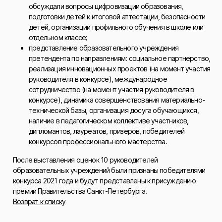
обсуждали вопросы цифровизации образования,
подготовки детей к итоговой аттестации, безопасности
детей, организации профильного обучения в школе или
отдельном классе;
представление образовательного учреждения
претендента по направлениям: социальное партнерство,
реализация инновационных проектов (на момент участия
руководителя в конкурсе), международное
сотрудничество (на момент участия руководителя в
конкурсе), динамика совершенствования материально-
технической базы, организация досуга обучающихся,
наличие в педагогическом коллективе участников,
дипломантов, лауреатов, призеров, победителей
конкурсов профессионального мастерства.
После выставления оценок 10 руководителей
образовательных учреждений были признаны победителями
конкурса 2021 года и будут представлены к присуждению
премии Правительства Санкт-Петербурга.
Возврат к списку