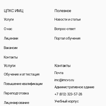
ЦПКС ИМЦ
Полезное
Услуги
Новости и статьи
О нас
Вопрос-ответ
Лицензии
Портал обучения
Вакансии
Контакты
Услуги
Контакты
Почта
Обучение и аттестация
imc@imcvo.ru
Повышение квалификации
Административное здание
Переподготовка
+7 (812) 323-57-28
Учебный корпус
Лицензирование