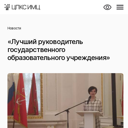
Новости
«Лучший руководитель
государственного
образовательного учреждения»