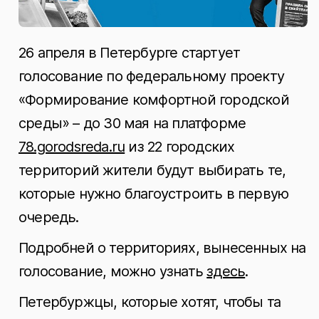
26 апреля в Петербурге стартует
голосование по федеральному проекту
«Формирование комфортной городской
среды» – до 30 мая на платформе
78.gorodsreda.ru
из 22 городских
территорий жители будут выбирать те,
которые нужно благоустроить в первую
очередь.
Подробней о территориях, вынесенных на
голосование, можно узнать
здесь
.
Петербуржцы, которые хотят, чтобы та