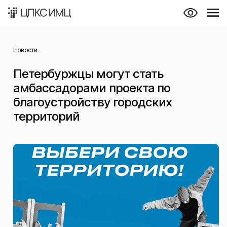
Новости
Петербуржцы могут стать
амбассадорами проекта по
благоустройству городских
территорий