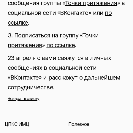
сообщения группы «
Точки притяжения
» в
социальной сети «ВКонтакте» или
по
ссылке
.
3. Подписаться на группу «
Точки
притяжения
»
по ссылке
.
23 апреля с вами свяжутся в личных
сообщениях в социальной сети
«ВКонтакте» и расскажут о дальнейшем
сотрудничестве.
Возврат к списку
ЦПКС ИМЦ
Полезное