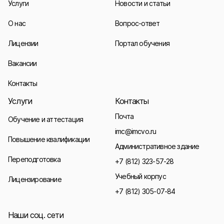
Услуги
Новости и статьи
О нас
Вопрос-ответ
Лицензии
Портал обучения
Вакансии
Контакты
Услуги
Контакты
Почта
Обучение и аттестация
imc@imcvo.ru
Повышение квалификации
Административное здание
Переподготовка
+7 (812) 323-57-28
Учебный корпус
Лицензирование
+7 (812) 305-07-84
Наши соц. сети