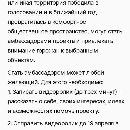
или иная территория победила в
голосовании и в ближайший год
превратилась в комфортное
общественное пространство, могут стать
амбассадорами проекта и привлекать
внимание горожан к выбранным
объектам.
Стать амбассадором может любой
желающий. Для этого необходимо:
1. Записать видеоролик (до трех минут) –
рассказать о себе, своих интересах, идеях
и возможностях помочь проекту.
2. Отправить видеоролик до 19 апреля в