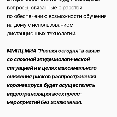
вопросы, связанные с работой
по обеспечению возможности обучения
на дому с использованием
дистанционных технологий.
ММПЦ МИА "Россия сегодня" в связи
со сложной эпидемиологической
ситуацией и в целях максимального
снижения рисков распространения
коронавируса будет осуществлять
видеотрансляции всех пресс-
мероприятий без исключения.