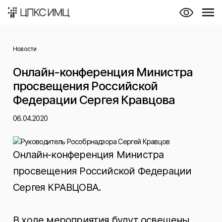
Новости
Онлайн-конференция Министра
просвещения Российской
Федерации Сергея Кравцова
06.04.2020
Онлайн-конференция Министра
просвещения Российской Федерации
Сергея КРАВЦОВА.
В ходе мероприятия будут освещены