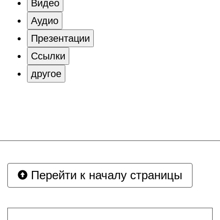
Видео
Аудио
Презентации
Ссылки
другое
Перейти к началу страницы