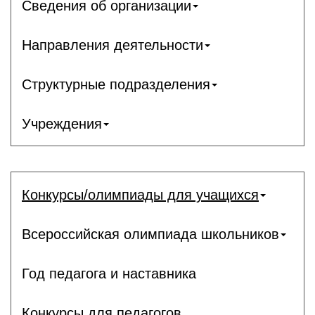
Сведения об организации
Направления деятельности
Структурные подразделения
Учреждения
Конкурсы/олимпиады для учащихся
Всероссийская олимпиада школьников
Год педагога и наставника
Конкурсы для педагогов