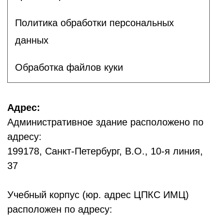
Политика обработки персональных
данных
Обработка файлов куки
Адрес:
Административное здание расположено по
адресу:
199178, Санкт-Петербург, В.О., 10-я линия,
37
Учебный корпус (юр. адрес ЦПКС ИМЦ)
расположен по адресу: