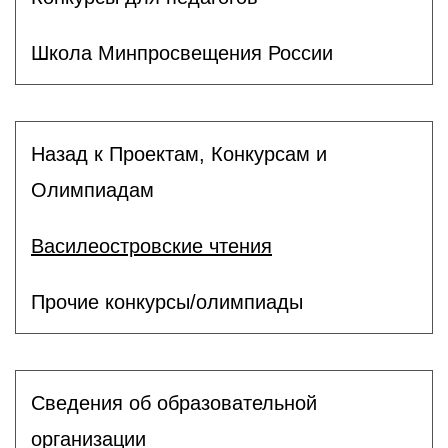
Школа Минпросвещения России
Назад к Проектам, Конкурсам и
Олимпиадам
Василеостровские чтения
Прочие конкурсы/олимпиады
Сведения об образовательной
организации