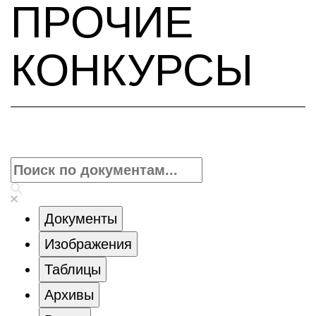
ПРОЧИЕ
КОНКУРСЫ
Документы
Изображения
Таблицы
Архивы