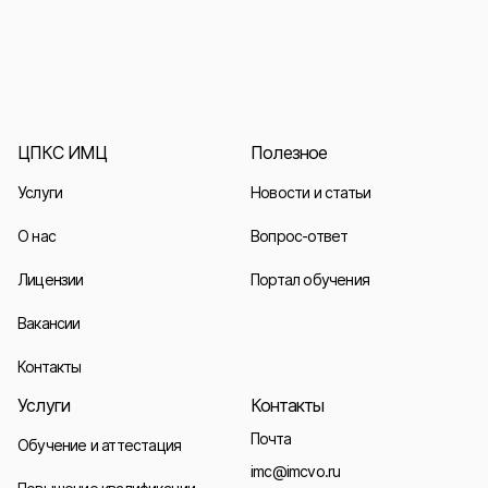
ЦПКС ИМЦ
Полезное
Услуги
Новости и статьи
О нас
Вопрос-ответ
Лицензии
Портал обучения
Вакансии
Контакты
Услуги
Контакты
Почта
Обучение и аттестация
imc@imcvo.ru