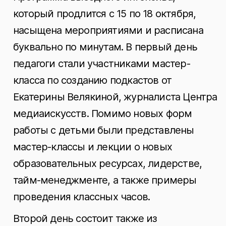
который продлится с 15 по 18 октября,
насыщена мероприятиями и расписана
буквально по минутам. В первый день
педагоги стали участниками мастер-
класса по созданию подкастов от
Екатерины Велякиной, журналиста Центра
медиаискусств. Помимо новых форм
работы с детьми были представлены
мастер-классы и лекции о новых
образовательных ресурсах, лидерстве,
тайм-менеджменте, а также примеры
проведения классных часов.
Второй день состоит также из