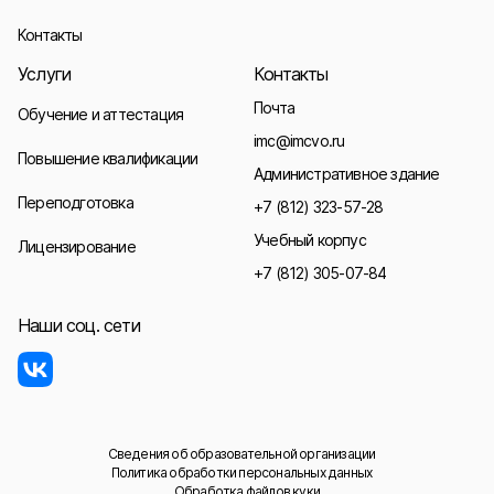
Контакты
Услуги
Контакты
Почта
Обучение и аттестация
imc@imcvo.ru
Повышение квалификации
Административное здание
Переподготовка
+7 (812) 323-57-28
Учебный корпус
Лицензирование
+7 (812) 305-07-84
Наши соц. сети
Сведения об образовательной организации
Политика обработки персональных данных
Обработка файлов куки