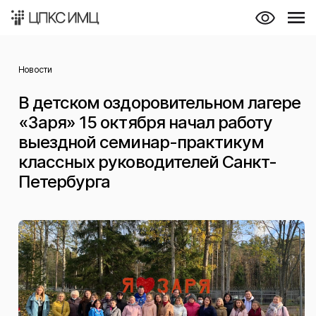
Новости
В детском оздоровительном лагере
«Заря» 15 октября начал работу
выездной семинар-практикум
классных руководителей Санкт-
Петербурга