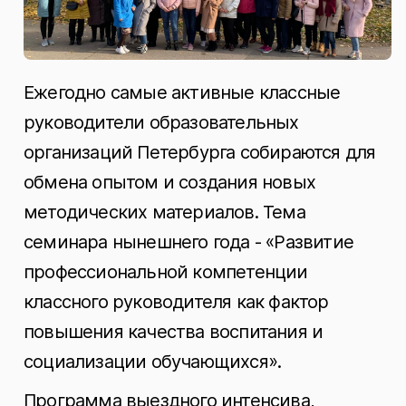
Ежегодно самые активные классные
руководители образовательных
организаций Петербурга собираются для
обмена опытом и создания новых
методических материалов. Тема
семинара нынешнего года - «Развитие
профессиональной компетенции
классного руководителя как фактор
повышения качества воспитания и
социализации обучающихся».
Программа выездного интенсива,