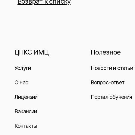
Возврат к списку
ЦПКС ИМЦ
Полезное
Услуги
Новости и статьи
О нас
Вопрос-ответ
Лицензии
Портал обучения
Вакансии
Контакты