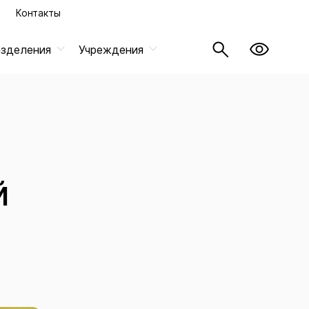
Контакты
азделения
Учреждения
й