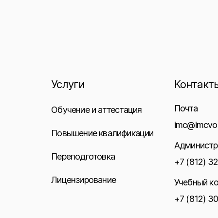
Услуги
Контакт
Почта
Обучение и аттестация
imc@imcvo.
Повышение квалификации
Администр
Переподготовка
+7 (812) 3
Лицензирование
Учебный к
+7 (812) 3